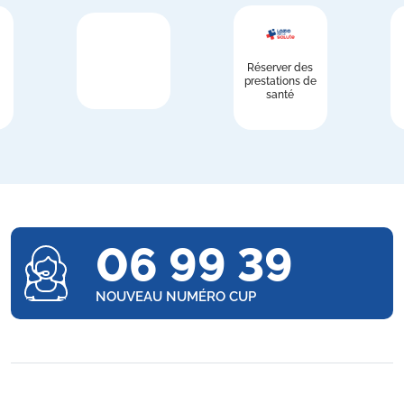
Réserver des
prestations de
santé
06 99 39
NOUVEAU NUMÉRO CUP