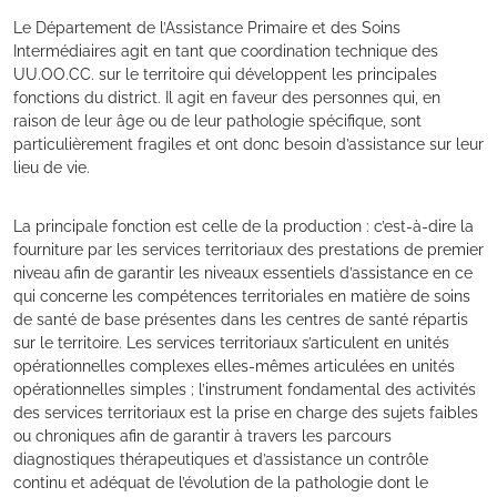
Le Département de l’Assistance Primaire et des Soins
Intermédiaires agit en tant que coordination technique des
UU.OO.CC. sur le territoire qui développent les principales
fonctions du district. Il agit en faveur des personnes qui, en
raison de leur âge ou de leur pathologie spécifique, sont
particulièrement fragiles et ont donc besoin d’assistance sur leur
lieu de vie.
La principale fonction est celle de la production : c’est-à-dire la
fourniture par les services territoriaux des prestations de premier
niveau afin de garantir les niveaux essentiels d’assistance en ce
qui concerne les compétences territoriales en matière de soins
de santé de base présentes dans les centres de santé répartis
sur le territoire. Les services territoriaux s’articulent en unités
opérationnelles complexes elles-mêmes articulées en unités
opérationnelles simples ; l’instrument fondamental des activités
des services territoriaux est la prise en charge des sujets faibles
ou chroniques afin de garantir à travers les parcours
diagnostiques thérapeutiques et d’assistance un contrôle
continu et adéquat de l’évolution de la pathologie dont le