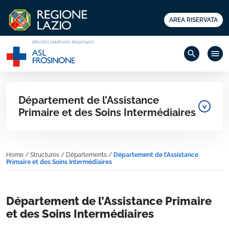
AREA RISERVATA
search
menu
Département de l’Assistance
Primaire et des Soins Intermédiaires
Home
/
Structures
/
Départements
/
Département de l’Assistance
Primaire et des Soins Intermédiaires
Département de l’Assistance Primaire
et des Soins Intermédiaires