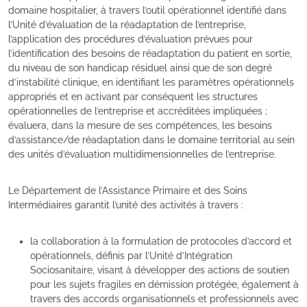
domaine hospitalier, à travers l’outil opérationnel identifié dans
l’Unité d’évaluation de la réadaptation de l’entreprise,
l’application des procédures d’évaluation prévues pour
l’identification des besoins de réadaptation du patient en sortie,
du niveau de son handicap résiduel ainsi que de son degré
d’instabilité clinique, en identifiant les paramètres opérationnels
appropriés et en activant par conséquent les structures
opérationnelles de l’entreprise et accréditées impliquées ;
évaluera, dans la mesure de ses compétences, les besoins
d’assistance/de réadaptation dans le domaine territorial au sein
des unités d’évaluation multidimensionnelles de l’entreprise.
Le Département de l’Assistance Primaire et des Soins
Intermédiaires garantit l’unité des activités à travers :
la collaboration à la formulation de protocoles d’accord et
opérationnels, définis par l’Unité d’Intégration
Sociosanitaire, visant à développer des actions de soutien
pour les sujets fragiles en démission protégée, également à
travers des accords organisationnels et professionnels avec