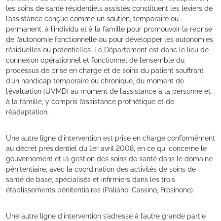
les soins de santé résidentiels assistés constituent les leviers de
l’assistance conçue comme un soutien, temporaire ou
permanent, à l’individu et à la famille pour promouvoir la reprise
de l’autonomie fonctionnelle ou pour développer les autonomies
résiduelles ou potentielles. Le Département est donc le lieu de
connexion opérationnel et fonctionnel de l’ensemble du
processus de prise en charge et de soins du patient souffrant
d’un handicap temporaire ou chronique, du moment de
l’évaluation (UVMD) au moment de l’assistance à la personne et
à la famille, y compris l’assistance prothétique et de
réadaptation.
Une autre ligne d’intervention est prise en charge conformément
au décret présidentiel du 1er avril 2008, en ce qui concerne le
gouvernement et la gestion des soins de santé dans le domaine
pénitentiaire, avec la coordination des activités de soins de
santé de base, spécialisés et infirmiers dans les trois
établissements pénitentiaires (Paliano, Cassino, Frosinone).
Une autre ligne d’intervention s’adresse à l’autre grande partie