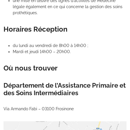
une mise en œuvre des lignes d’activités de Médecine
légale également en ce qui concerne la gestion des soins
prothétiques.
Horaires Réception
du lundi au vendredi de 8h00 à 14h00 ;
Mardi et jeudi 14h00 – 20h00.
Où nous trouver
Département de l’Assistance Primaire et
des Soins Intermédiaires
Via Armando Fabi – 03100 Frosinone