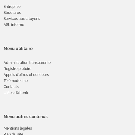
Entreprise
Structures
Services aux citoyens
ASL informe
Menu utilitaire
Administration transparente
Registre prétoire
Appels d’offres et concours
Télémédecine
Contacts
Listes d’attente
Menu autres contenus
Mentions légales
Plan du site