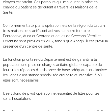
citoyen est atteint. Ces parcours qui impliquent la prise en
charge du patient se déroulent à travers les Maisons de la
Santé.
Conformément aux plans opérationnels de la région du Latium,
trois maisons de santé sont actives sur notre territoire :
Pontecorvo, Atina et Ceprano et celles de Ceccano, Veroli et
Ferentino sont prévues en 2017, tandis qu’à Anagni, il est prévu la
présence d’un centre de santé.
La fonction prioritaire du Département est de garantir à la
population une prise en charge sanitaire globale, capable de
fournir les réponses d’assistance de base adéquates et d’activer
les lignes d’assistance spécialisée ordinaire et intensive là où
elles sont nécessaires.
Il sert donc de pivot opérationnel essentiel de filtre pour les
soins hospitaliers.