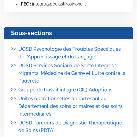
PEC :
integra@pec.aslfrosinone.it
Sous-sections
>>
UOSD Psychologie des Troubles Spécifiques
de l'Apprentissage et du Langage
>>
UOSD Services Sociaux de Santé Intégrés :
Migrants, Médecine de Genre et Lutte contre la
Pauvreté
>>
Groupe de travail intégré (GIL) Adoptions
>>
Unités opérationnelles appartenant au
Département des soins primaires et des soins
intermédiaires
>>
UOSD Parcours de Diagnostic Thérapeutique
de Soins (PDTA)