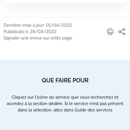
Dernière mise à jour: 01/04/2022
Pubblicato il: 28/03/2022
Signaler une erreur sur cette page
QUE FAIRE POUR
Cliquez sur l'icône du service que vous recherchez et
accédez à la section dédiée. Si le service n'est pas présent
dans la sélection, allez dans Guide des services