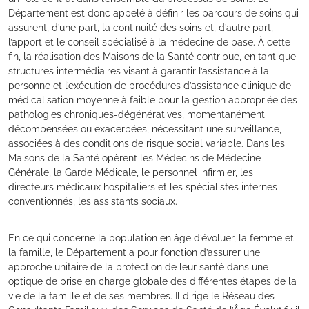
Département est donc appelé à définir les parcours de soins qui
assurent, d’une part, la continuité des soins et, d’autre part,
l’apport et le conseil spécialisé à la médecine de base. À cette
fin, la réalisation des Maisons de la Santé contribue, en tant que
structures intermédiaires visant à garantir l’assistance à la
personne et l’exécution de procédures d’assistance clinique de
médicalisation moyenne à faible pour la gestion appropriée des
pathologies chroniques-dégénératives, momentanément
décompensées ou exacerbées, nécessitant une surveillance,
associées à des conditions de risque social variable. Dans les
Maisons de la Santé opèrent les Médecins de Médecine
Générale, la Garde Médicale, le personnel infirmier, les
directeurs médicaux hospitaliers et les spécialistes internes
conventionnés, les assistants sociaux.
En ce qui concerne la population en âge d’évoluer, la femme et
la famille, le Département a pour fonction d’assurer une
approche unitaire de la protection de leur santé dans une
optique de prise en charge globale des différentes étapes de la
vie de la famille et de ses membres. Il dirige le Réseau des