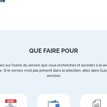
QUE FAIRE POUR
uez sur l'icône du service que vous recherchez et accédez à la se
e. Si le service n'est pas présent dans la sélection, allez dans Gui
services