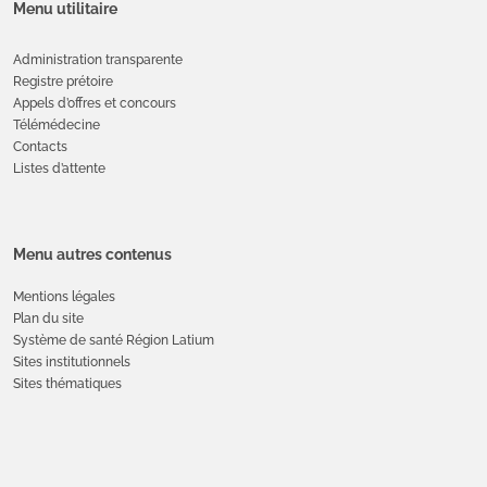
Menu utilitaire
Administration transparente
Registre prétoire
Appels d’offres et concours
Télémédecine
Contacts
Listes d’attente
Menu autres contenus
Mentions légales
Plan du site
Système de santé Région Latium
Sites institutionnels
Sites thématiques