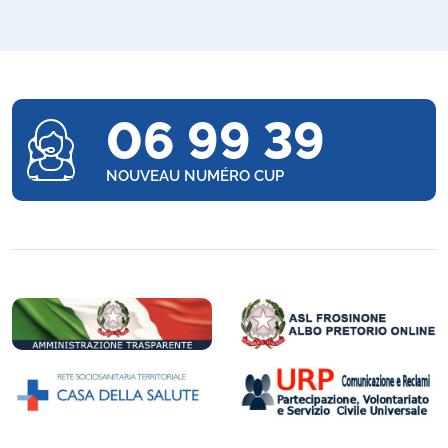
06 99 39
NOUVEAU NUMÉRO CUP