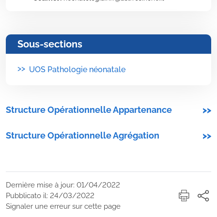
Sous-sections
>>
UOS Pathologie néonatale
Structure Opérationnelle Appartenance
>>
Structure Opérationnelle Agrégation
>>
Dernière mise à jour: 01/04/2022
Pubblicato il: 24/03/2022
Signaler une erreur sur cette page