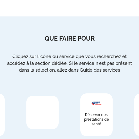
QUE FAIRE POUR
Cliquez sur l'icône du service que vous recherchez et
accédez à la section dédiée. Si le service n'est pas présent
dans la sélection, allez dans Guide des services
Réserver des
prestations de
santé