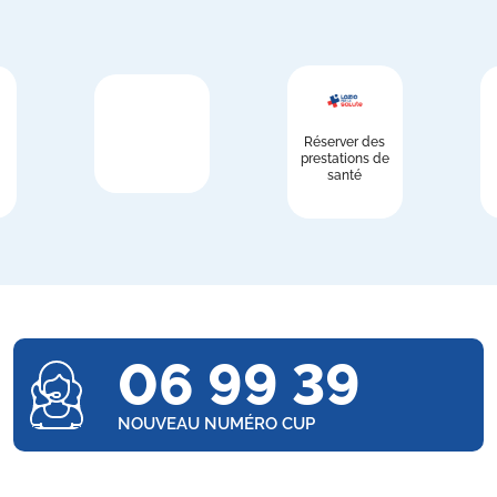
Réserver des
prestations de
santé
06 99 39
NOUVEAU NUMÉRO CUP