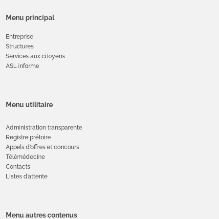
Menu principal
Entreprise
Structures
Services aux citoyens
ASL informe
Menu utilitaire
Administration transparente
Registre prétoire
Appels d’offres et concours
Télémédecine
Contacts
Listes d’attente
Menu autres contenus