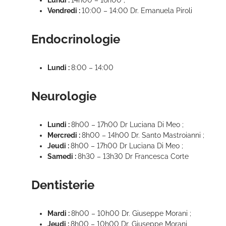
Lundi :
14h00 – 16h00 ;
Vendredi :
10:00 – 14:00 Dr. Emanuela Piroli
Endocrinologie
Lundi :
8:00 – 14:00
Neurologie
Lundi :
8h00 – 17h00 Dr Luciana Di Meo ;
Mercredi :
8h00 – 14h00 Dr. Santo Mastroianni ;
Jeudi :
8h00 – 17h00 Dr Luciana Di Meo ;
Samedi :
8h30 – 13h30 Dr Francesca Corte
Dentisterie
Mardi :
8h00 – 10h00 Dr. Giuseppe Morani ;
Jeudi :
8h00 – 10h00 Dr. Giuseppe Morani