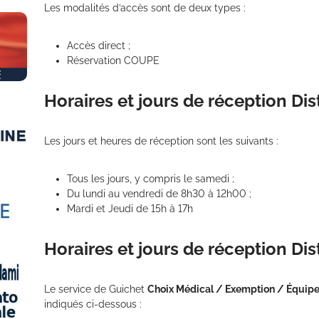
Les modalités d’accès sont de deux types :
Accès direct ;
Réservation COUPE
Horaires et jours de réception Dist
Les jours et heures de réception sont les suivants :
Tous les jours, y compris le samedi ;
Du lundi au vendredi de 8h30 à 12h00 ;
Mardi et Jeudi de 15h à 17h
Horaires et jours de réception Dis
Le service de Guichet
Choix Médical / Exemption / Équip
indiqués ci-dessous :