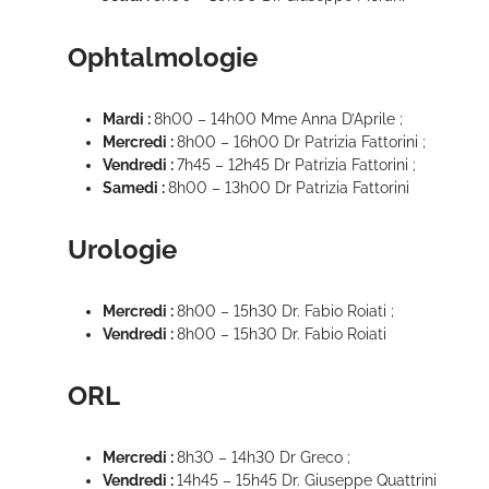
Ophtalmologie
Mardi :
8h00 – 14h00 Mme Anna D’Aprile ;
Mercredi :
8h00 – 16h00 Dr Patrizia Fattorini ;
Vendredi :
7h45 – 12h45 Dr Patrizia Fattorini ;
Samedi :
8h00 – 13h00 Dr Patrizia Fattorini
Urologie
Mercredi :
8h00 – 15h30 Dr. Fabio Roiati ;
Vendredi :
8h00 – 15h30 Dr. Fabio Roiati
ORL
Mercredi :
8h30 – 14h30 Dr Greco ;
Vendredi :
14h45 – 15h45 Dr. Giuseppe Quattrini