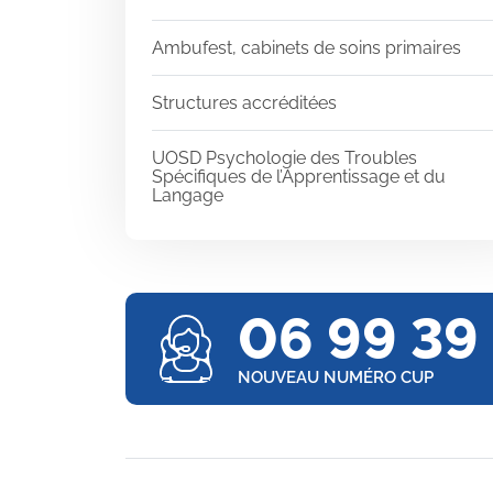
Ambufest, cabinets de soins primaires
Structures accréditées
UOSD Psychologie des Troubles
Spécifiques de l’Apprentissage et du
Langage
06 99 39
NOUVEAU NUMÉRO CUP