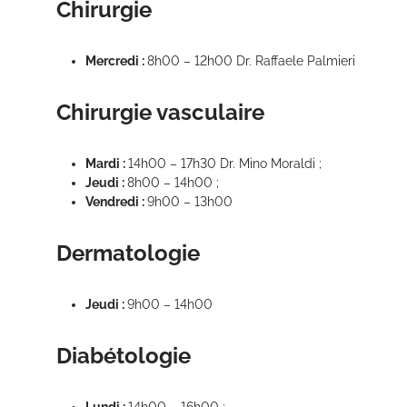
Chirurgie
Mercredi :
8h00 – 12h00 Dr. Raffaele Palmieri
Chirurgie vasculaire
Mardi :
14h00 – 17h30 Dr. Mino Moraldi ;
Jeudi :
8h00 – 14h00 ;
Vendredi :
9h00 – 13h00
Dermatologie
Jeudi :
9h00 – 14h00
Diabétologie