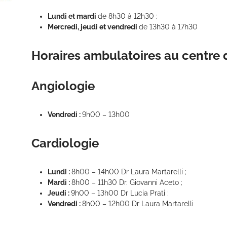
Lundi et mardi
de 8h30 à 12h30 ;
Mercredi, jeudi et vendredi
de 13h30 à 17h30
Horaires ambulatoires au centre 
Angiologie
Vendredi :
9h00 – 13h00
Cardiologie
Lundi :
8h00 – 14h00 Dr Laura Martarelli ;
Mardi :
8h00 – 11h30 Dr. Giovanni Aceto ;
Jeudi :
9h00 – 13h00 Dr Lucia Prati ;
Vendredi :
8h00 – 12h00 Dr Laura Martarelli