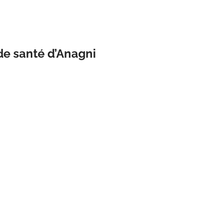
de santé d’Anagni