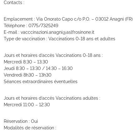
Contacts :
Emplacement : Via Onorato Capo c/o P.O. – 03012 Anagni (FR)
Téléphone : 0775/7325249
E-mail : vacccinazioni.anagni@aslfrosinone.it
Type de vaccination : Vaccinations 0-18 ans et adultes
Jours et horaires d’accès Vaccinations 0-18 ans :
Mercredi 8:30 – 13:30
Jeudi 8:30 – 13:30 / 14:30 – 16:30
Vendredi 8h30 – 13h30
Séances extraordinaires éventuelles
Jours et horaires d’accès Vaccinations adultes :
Mercredi 11:00 – 12:30
Réservation : Oui
Modalités de réservation :