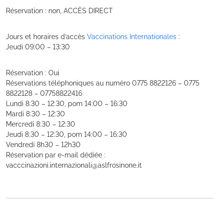
Réservation : non, ACCÈS DIRECT
Jours et horaires d’accès
Vaccinations Internationales
:
Jeudi 09:00 – 13:30
Réservation : Oui
Réservations téléphoniques au numéro 0775 8822126 – 0775
8822128 – 07758822416
Lundi 8:30 – 12:30, pom 14:00 – 16:30
Mardi 8:30 – 12:30
Mercredi 8:30 – 12:30
Jeudi 8:30 – 12:30, pom 14:00 – 16:30
Vendredi 8h30 – 12h30
Réservation par e-mail dédiée :
vacccinazioni.internazionali@aslfrosinone.it