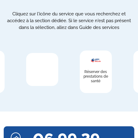
Cliquez sur l'icône du service que vous recherchez et
accédez à la section dédiée. Si le service n'est pas présent
dans la sélection, allez dans Guide des services
Réserver des
prestations de
santé