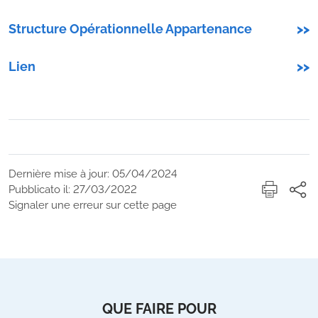
Structure Opérationnelle Appartenance
>>
Lien
>>
Dernière mise à jour: 05/04/2024
Pubblicato il: 27/03/2022
Signaler une erreur sur cette page
QUE FAIRE POUR