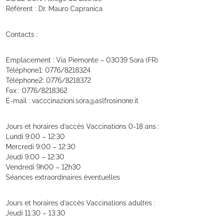
Référent : Dr. Mauro Capranica
Contacts :
Emplacement : Via Piemonte – 03039 Sora (FR)
Téléphone1: 0776/8218324
Téléphone2: 0776/8218372
Fax : 0776/8218362
E-mail : vacccinazioni.sora@aslfrosinone.it
Jours et horaires d’accès Vaccinations 0-18 ans :
Lundi 9:00 – 12:30
Mercredi 9:00 – 12:30
Jeudi 9:00 – 12:30
Vendredi 9h00 – 12h30
Séances extraordinaires éventuelles
Jours et horaires d’accès Vaccinations adultes :
Jeudi 11:30 – 13:30