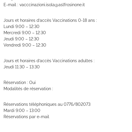
E-mail : vacccinazioni.isola@aslfrosinone.it
Jours et horaires d’accès Vaccinations 0-18 ans :
Lundi 9:00 – 12:30
Mercredi 9:00 – 12:30
Jeudi 9:00 – 12:30
Vendredi 9:00 – 12:30
Jours et horaires d’accès Vaccinations adultes :
Jeudi 11:30 – 13:30
Réservation : Oui
Modalités de réservation :
Réservations téléphoniques au 0776/802073
Mardi 9:00 – 13:00
Réservations par e-mail