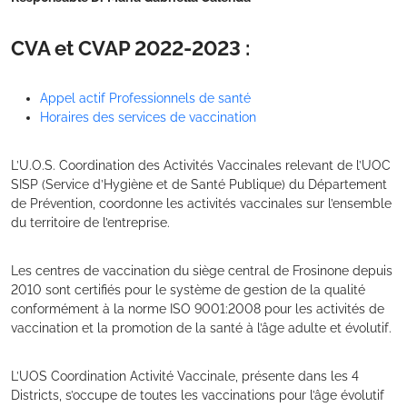
CVA et CVAP 2022-2023 :
Appel actif Professionnels de santé
Horaires des services de vaccination
L’U.O.S. Coordination des Activités Vaccinales relevant de l’UOC
SISP (Service d’Hygiène et de Santé Publique) du Département
de Prévention, coordonne les activités vaccinales sur l’ensemble
du territoire de l’entreprise.
Les centres de vaccination du siège central de Frosinone depuis
2010 sont certifiés pour le système de gestion de la qualité
conformément à la norme ISO 9001:2008 pour les activités de
vaccination et la promotion de la santé à l’âge adulte et évolutif.
L’UOS Coordination Activité Vaccinale, présente dans les 4
Districts, s’occupe de toutes les vaccinations pour l’âge évolutif