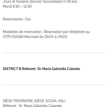
Jours et horaires d’accès Vaccinations 0-18 ans :
Mardi 8:30 – 12:30
Réservations : Oui
Modalités de réservation : Réservation par téléphone au
0775/515346 Mercredi de 11h00 à 17h00
DISTRICT B Référent : Dr. Maria Gabriella Calenda
SIÈGE FROSINONE (SIÈGE SOCIAL ASL)
Référent : Dr. Maria Gabriella Calenda