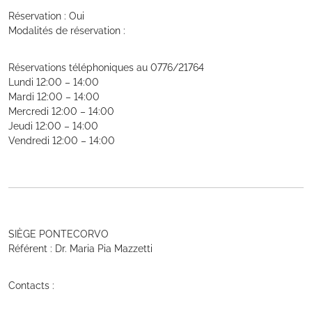
Réservation : Oui
Modalités de réservation :
Réservations téléphoniques au 0776/21764
Lundi 12:00 – 14:00
Mardi 12:00 – 14:00
Mercredi 12:00 – 14:00
Jeudi 12:00 – 14:00
Vendredi 12:00 – 14:00
SIÈGE PONTECORVO
Référent : Dr. Maria Pia Mazzetti
Contacts :