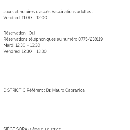
Jours et horaires d’accès Vaccinations adultes :
Vendredi 11:00 – 12:00
Réservation : Oui
Réservations téléphoniques au numéro 0775/238119
Mardi 12:30 – 13:30
Vendredi 12:30 – 13:30
DISTRICT C Référent : Dr. Mauro Capranica
SIÈGE SORA (siège du district)