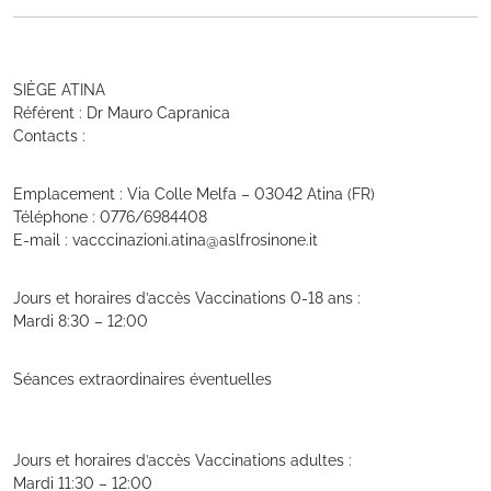
SIÈGE ATINA
Référent : Dr Mauro Capranica
Contacts :
Emplacement : Via Colle Melfa – 03042 Atina (FR)
Téléphone : 0776/6984408
E-mail : vacccinazioni.atina@aslfrosinone.it
Jours et horaires d’accès Vaccinations 0-18 ans :
Mardi 8:30 – 12:00
Séances extraordinaires éventuelles
Jours et horaires d’accès Vaccinations adultes :
Mardi 11:30 – 12:00