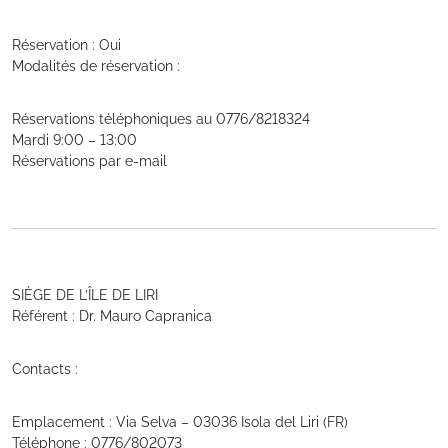
Réservation : Oui
Modalités de réservation :
Réservations téléphoniques au 0776/8218324
Mardi 9:00 – 13:00
Réservations par e-mail
SIÈGE DE L’ÎLE DE LIRI
Référent : Dr. Mauro Capranica
Contacts :
Emplacement : Via Selva – 03036 Isola del Liri (FR)
Téléphone : 0776/802073