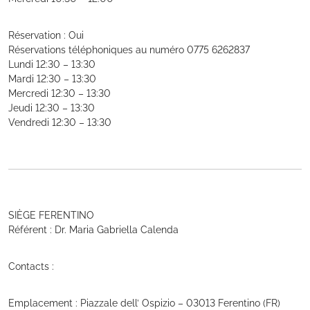
Réservation : Oui
Réservations téléphoniques au numéro 0775 6262837
Lundi 12:30 – 13:30
Mardi 12:30 – 13:30
Mercredi 12:30 – 13:30
Jeudi 12:30 – 13:30
Vendredi 12:30 – 13:30
SIÈGE FERENTINO
Référent : Dr. Maria Gabriella Calenda
Contacts :
Emplacement : Piazzale dell’ Ospizio – 03013 Ferentino (FR)