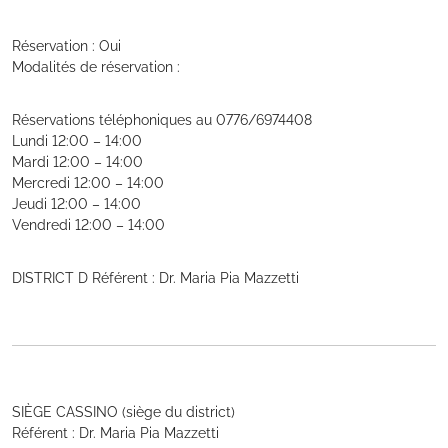
Réservation : Oui
Modalités de réservation :
Réservations téléphoniques au 0776/6974408
Lundi 12:00 – 14:00
Mardi 12:00 – 14:00
Mercredi 12:00 – 14:00
Jeudi 12:00 – 14:00
Vendredi 12:00 – 14:00
DISTRICT D Référent : Dr. Maria Pia Mazzetti
SIÈGE CASSINO (siège du district)
Référent : Dr. Maria Pia Mazzetti