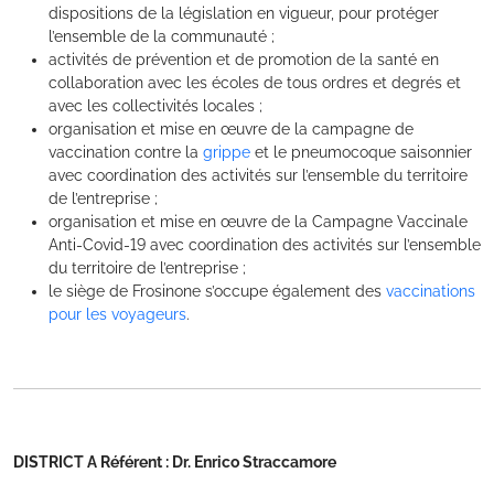
dispositions de la législation en vigueur, pour protéger
l’ensemble de la communauté ;
activités de prévention et de promotion de la santé en
collaboration avec les écoles de tous ordres et degrés et
avec les collectivités locales ;
organisation et mise en œuvre de la campagne de
vaccination contre la
grippe
et le pneumocoque saisonnier
avec coordination des activités sur l’ensemble du territoire
de l’entreprise ;
organisation et mise en œuvre de la Campagne Vaccinale
Anti-Covid-19 avec coordination des activités sur l’ensemble
du territoire de l’entreprise ;
le siège de Frosinone s’occupe également des
vaccinations
pour les voyageurs
.
DISTRICT A Référent : Dr. Enrico Straccamore