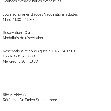
Séances extraordinaires éventuelles
Jours et horaires d’accès Vaccinations adultes :
Mardi 11:30 – 13:30
Réservation : Oui
Modalités de réservation :
Réservations téléphoniques au 0775/4385013
Lundi 8h30 – 13h30
Mercredi 8:30 – 13:30
SIÈGE ANAGNI
Référent : Dr. Enrico Straccamore