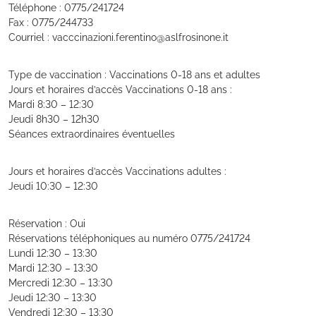
Téléphone : 0775/241724
Fax : 0775/244733
Courriel : vacccinazioni.ferentino@aslfrosinone.it
Type de vaccination : Vaccinations 0-18 ans et adultes
Jours et horaires d’accès Vaccinations 0-18 ans :
Mardi 8:30 – 12:30
Jeudi 8h30 – 12h30
Séances extraordinaires éventuelles
Jours et horaires d’accès Vaccinations adultes :
Jeudi 10:30 – 12:30
Réservation : Oui
Réservations téléphoniques au numéro 0775/241724
Lundi 12:30 – 13:30
Mardi 12:30 – 13:30
Mercredi 12:30 – 13:30
Jeudi 12:30 – 13:30
Vendredi 12:30 – 13:30