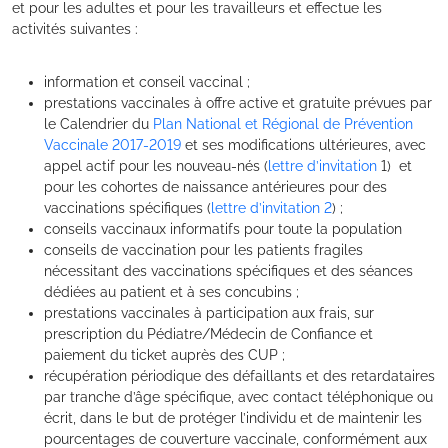
et pour les adultes et pour les travailleurs et effectue les
activités suivantes :
information et conseil vaccinal ;
prestations vaccinales à offre active et gratuite prévues par
le Calendrier du
Plan National et Régional de Prévention
Vaccinale 2017-2019
et ses modifications ultérieures, avec
appel actif pour les nouveau-nés (
lettre d’invitation
1) et
pour les cohortes de naissance antérieures pour des
vaccinations spécifiques (
lettre d’invitation 2
) ;
conseils vaccinaux informatifs pour toute la population
conseils de vaccination pour les patients fragiles
nécessitant des vaccinations spécifiques et des séances
dédiées au patient et à ses concubins ;
prestations vaccinales à participation aux frais, sur
prescription du Pédiatre/Médecin de Confiance et
paiement du ticket auprès des CUP ;
récupération périodique des défaillants et des retardataires
par tranche d’âge spécifique, avec contact téléphonique ou
écrit, dans le but de protéger l’individu et de maintenir les
pourcentages de couverture vaccinale, conformément aux