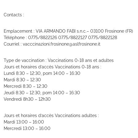
Contacts :
Emplacement : VIA ARMANDO FABI s.n.c.– 03100 Frosinone (FR)
Téléphone : 0775/8822126 0775/8822127 0775/8822128
Courriel : vacccinazioni.frosinone@aslfrosinone.it
Type de vaccination : Vaccinations 0-18 ans et adultes
Jours et horaires d’accès Vaccinations 0-18 ans :
Lundi 8:30 – 12:30, pom 14:00 – 16:30
Mardi 8:30 – 12:30
Mercredi 8:30 – 12:30
Jeudi 8:30 – 12:30, pom 14:00 – 16:30
Vendredi 8h30 – 12h30
Jours et horaires d’accès Vaccinations adultes :
Mardi 13:00 – 16:00
Mercredi 13:00 – 16:00