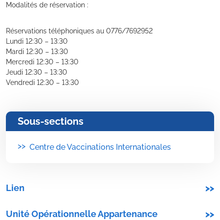
Modalités de réservation :
Réservations téléphoniques au 0776/7692952
Lundi 12:30 – 13:30
Mardi 12:30 – 13:30
Mercredi 12:30 – 13:30
Jeudi 12:30 – 13:30
Vendredi 12:30 – 13:30
Sous-sections
>>
Centre de Vaccinations Internationales
Lien
>>
Unité Opérationnelle Appartenance
>>