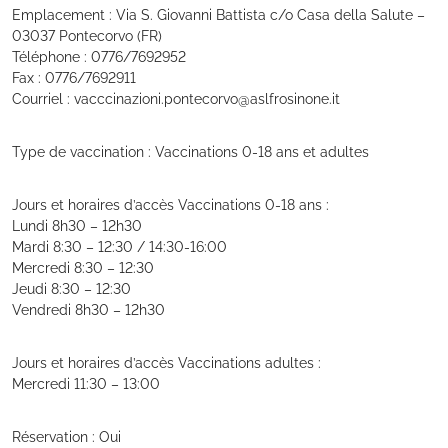
Emplacement : Via S. Giovanni Battista c/o Casa della Salute –
03037 Pontecorvo (FR)
Téléphone : 0776/7692952
Fax : 0776/7692911
Courriel : vacccinazioni.pontecorvo@aslfrosinone.it
Type de vaccination : Vaccinations 0-18 ans et adultes
Jours et horaires d’accès Vaccinations 0-18 ans :
Lundi 8h30 – 12h30
Mardi 8:30 – 12:30 / 14:30-16:00
Mercredi 8:30 – 12:30
Jeudi 8:30 – 12:30
Vendredi 8h30 – 12h30
Jours et horaires d’accès Vaccinations adultes :
Mercredi 11:30 – 13:00
Réservation : Oui