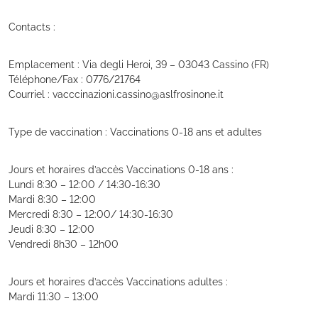
Contacts :
Emplacement : Via degli Heroi, 39 – 03043 Cassino (FR)
Téléphone/Fax : 0776/21764
Courriel : vacccinazioni.cassino@aslfrosinone.it
Type de vaccination : Vaccinations 0-18 ans et adultes
Jours et horaires d’accès Vaccinations 0-18 ans :
Lundi 8:30 – 12:00 / 14:30-16:30
Mardi 8:30 – 12:00
Mercredi 8:30 – 12:00/ 14:30-16:30
Jeudi 8:30 – 12:00
Vendredi 8h30 – 12h00
Jours et horaires d’accès Vaccinations adultes :
Mardi 11:30 – 13:00