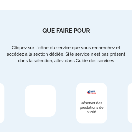
QUE FAIRE POUR
Cliquez sur l'icône du service que vous recherchez et
accédez à la section dédiée. Si le service n'est pas présent
dans la sélection, allez dans Guide des services
Réserver des
prestations de
santé