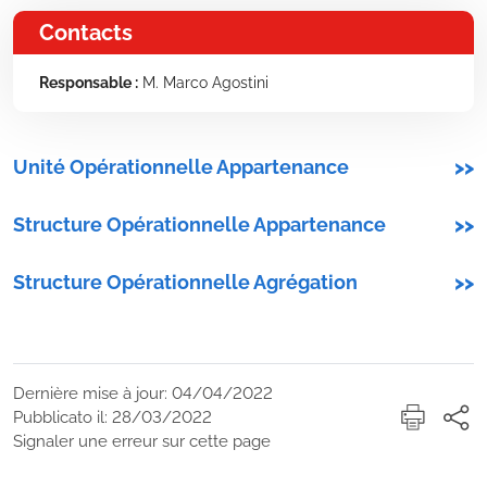
Contacts
Responsable :
M. Marco Agostini
Unité Opérationnelle Appartenance
>>
Structure Opérationnelle Appartenance
>>
Structure Opérationnelle Agrégation
>>
Dernière mise à jour: 04/04/2022
Pubblicato il: 28/03/2022
Signaler une erreur sur cette page