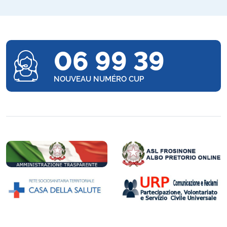
06 99 39
NOUVEAU NUMÉRO CUP