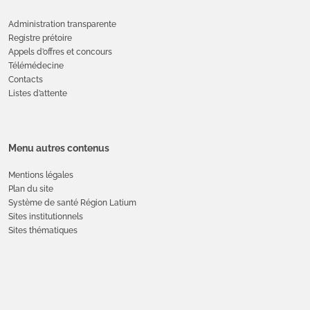
Administration transparente
Registre prétoire
Appels d’offres et concours
Télémédecine
Contacts
Listes d’attente
Menu autres contenus
Mentions légales
Plan du site
Système de santé Région Latium
Sites institutionnels
Sites thématiques