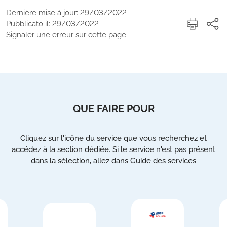
Dernière mise à jour: 29/03/2022
Pubblicato il: 29/03/2022
Signaler une erreur sur cette page
QUE FAIRE POUR
Cliquez sur l'icône du service que vous recherchez et
accédez à la section dédiée. Si le service n'est pas présent
dans la sélection, allez dans Guide des services