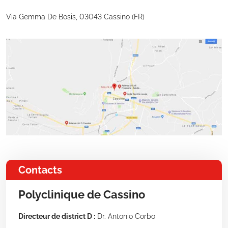
Via Gemma De Bosis, 03043 Cassino (FR)
Contacts
Polyclinique de Cassino
Directeur de district D :
Dr. Antonio Corbo