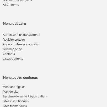
ASL informe
Menu utilitaire
Administration transparente
Registre prétoire
Appels d’offres et concours
Télémédecine
Contacts
Listes d’attente
Menu autres contenus
Mentions légales
Plan du site
Système de santé Région Latium
Sites institutionnels
Sites thématiques