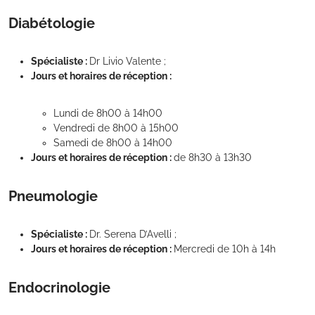
Diabétologie
Spécialiste :
Dr Livio Valente ;
Jours et horaires de réception :
Lundi de 8h00 à 14h00
Vendredi de 8h00 à 15h00
Samedi de 8h00 à 14h00
Jours et horaires de réception :
de 8h30 à 13h30
Pneumologie
Spécialiste :
Dr. Serena D’Avelli ;
Jours et horaires de réception :
Mercredi de 10h à 14h
Endocrinologie