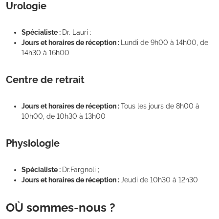
Urologie
Spécialiste :
Dr. Lauri ;
Jours et horaires de réception :
Lundi de 9h00 à 14h00, de
14h30 à 16h00
Centre de retrait
Jours et horaires de réception :
Tous les jours de 8h00 à
10h00, de 10h30 à 13h00
Physiologie
Spécialiste :
Dr.Fargnoli ;
Jours et horaires de réception :
Jeudi de 10h30 à 12h30
OÙ sommes-nous ?