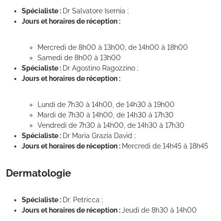
Spécialiste :
Dr Salvatore Isernia ;
Jours et horaires de réception :
Mercredi de 8h00 à 13h00, de 14h00 à 18h00
Samedi de 8h00 à 13h00
Spécialiste :
Dr Agostino Ragozzino ;
Jours et horaires de réception :
Lundi de 7h30 à 14h00, de 14h30 à 19h00
Mardi de 7h30 à 14h00, de 14h30 à 17h30
Vendredi de 7h30 à 14h00, de 14h30 à 17h30
Spécialiste :
Dr Maria Grazia David ;
Jours et horaires de réception :
Mercredi de 14h45 à 18h45
Dermatologie
Spécialiste :
Dr. Petricca ;
Jours et horaires de réception :
Jeudi de 8h30 à 14h00