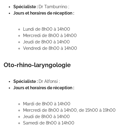
Spécialiste :
Dr Tamburrino ;
Jours et horaires de réception :
Lundi de 8h00 à 14h00
Mercredi de 8h00 à 14h00
Jeudi de 8h00 à 14h00
Vendredi de 8h00 à 14h00
Oto-rhino-laryngologie
Spécialiste :
Dr Alfonsi ;
Jours et horaires de réception :
Mardi de 8h00 à 14h00
Mercredi de 8h00 à 14h00, de 15h00 à 19h00
Jeudi de 8h00 à 14h00
Samedi de 8h00 à 14h00