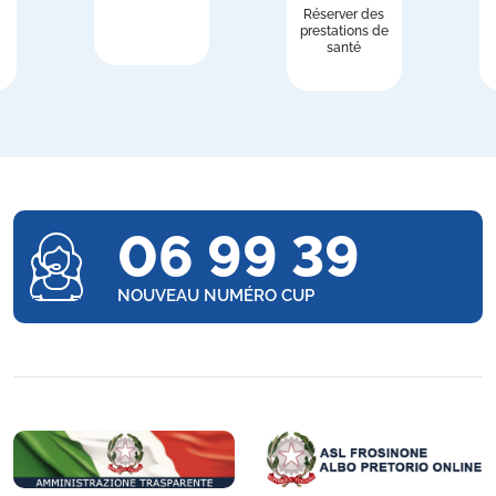
Réserver des
prestations de
santé
06 99 39
NOUVEAU NUMÉRO CUP