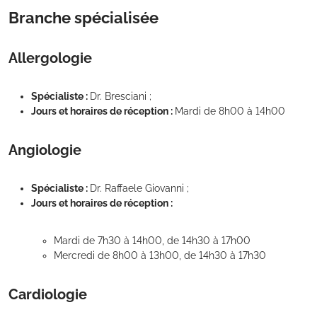
Branche spécialisée
Allergologie
Spécialiste :
Dr. Bresciani ;
Jours et horaires de réception :
Mardi de 8h00 à 14h00
Angiologie
Spécialiste :
Dr. Raffaele Giovanni ;
Jours et horaires de réception :
Mardi de 7h30 à 14h00, de 14h30 à 17h00
Mercredi de 8h00 à 13h00, de 14h30 à 17h30
Cardiologie