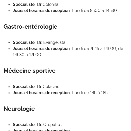
Spécialiste :
Dr Colonna ;
Jours et horaires de réception :
Lundi de 8h00 à 14h30
Gastro-entérologie
Spécialiste :
Dr. Evangelista ;
Jours et horaires de réception :
Lundi de 7h45 à 14h00, de
14h30 à 17h00
Médecine sportive
Spécialiste :
Dr Colacino ;
Jours et horaires de réception :
Lundi de 14h à 18h
Neurologie
Spécialiste :
Dr. Oropallo ;
Jours et horaires de réception :