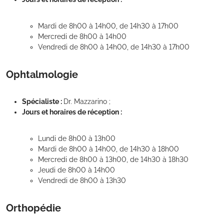
Mardi de 8h00 à 14h00, de 14h30 à 17h00
Mercredi de 8h00 à 14h00
Vendredi de 8h00 à 14h00, de 14h30 à 17h00
Ophtalmologie
Spécialiste :
Dr. Mazzarino ;
Jours et horaires de réception :
Lundi de 8h00 à 13h00
Mardi de 8h00 à 14h00, de 14h30 à 18h00
Mercredi de 8h00 à 13h00, de 14h30 à 18h30
Jeudi de 8h00 à 14h00
Vendredi de 8h00 à 13h30
Orthopédie