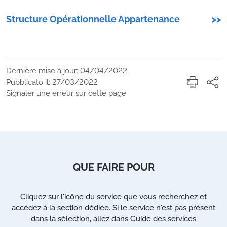
Structure Opérationnelle Appartenance
>>
Dernière mise à jour: 04/04/2022
Pubblicato il: 27/03/2022
Signaler une erreur sur cette page
QUE FAIRE POUR
Cliquez sur l'icône du service que vous recherchez et
accédez à la section dédiée. Si le service n'est pas présent
dans la sélection, allez dans Guide des services