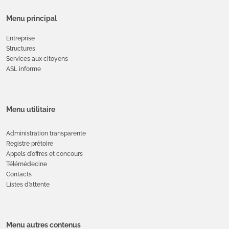
Menu principal
Entreprise
Structures
Services aux citoyens
ASL informe
Menu utilitaire
Administration transparente
Registre prétoire
Appels d’offres et concours
Télémédecine
Contacts
Listes d’attente
Menu autres contenus