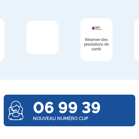
Réserver des
prestations de
santé
06 99 39
NOUVEAU NUMÉRO CUP