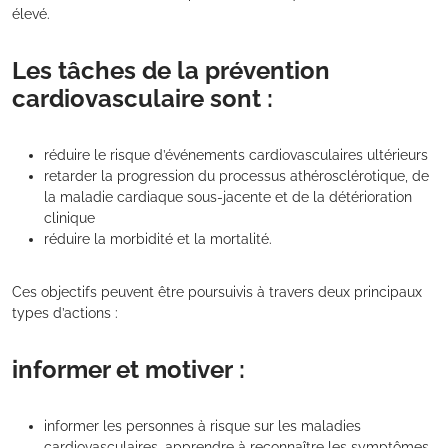
élevé.
Les tâches de la prévention
cardiovasculaire sont :
réduire le risque d’événements cardiovasculaires ultérieurs
retarder la progression du processus athérosclérotique, de
la maladie cardiaque sous-jacente et de la détérioration
clinique
réduire la morbidité et la mortalité.
Ces objectifs peuvent être poursuivis à travers deux principaux
types d’actions :
informer et motiver :
informer les personnes à risque sur les maladies
cardiovasculaires, apprendre à reconnaître les symptômes