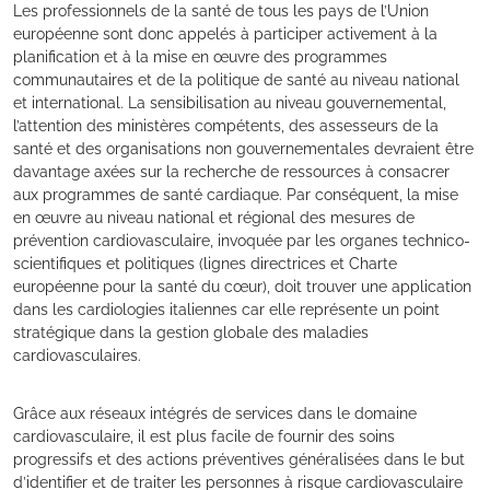
Les professionnels de la santé de tous les pays de l’Union
européenne sont donc appelés à participer activement à la
planification et à la mise en œuvre des programmes
communautaires et de la politique de santé au niveau national
et international. La sensibilisation au niveau gouvernemental,
l’attention des ministères compétents, des assesseurs de la
santé et des organisations non gouvernementales devraient être
davantage axées sur la recherche de ressources à consacrer
aux programmes de santé cardiaque. Par conséquent, la mise
en œuvre au niveau national et régional des mesures de
prévention cardiovasculaire, invoquée par les organes technico-
scientifiques et politiques (lignes directrices et Charte
européenne pour la santé du cœur), doit trouver une application
dans les cardiologies italiennes car elle représente un point
stratégique dans la gestion globale des maladies
cardiovasculaires.
Grâce aux réseaux intégrés de services dans le domaine
cardiovasculaire, il est plus facile de fournir des soins
progressifs et des actions préventives généralisées dans le but
d’identifier et de traiter les personnes à risque cardiovasculaire