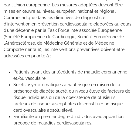
par l’Union européenne. Les mesures adoptées devront être
mises en œuvre au niveau européen, national et régional.
Comme indiqué dans les directives de diagnostic et
d’intervention en prévention cardiovasculaire élaborées au cours
d’une décennie par la Task Force Interassociée Européenne
(Société Européenne de Cardiologie, Société Européenne de
l’Athérosclérose, de Médecine Générale et de Médecine
Comportementale), les interventions préventives doivent être
adressées en priorité à :
Patients ayant des antécédents de maladie coronarienne
et/ou vasculaire.
Sujets asymptomatiques à haut risque en raison de la
présence de diabète sucré, du niveau élevé de facteurs de
risque individuels ou de la coexistence de plusieurs
facteurs de risque susceptibles de constituer un risque
cardiovasculaire absolu élevé.
Familiarité au premier degré d’individus avec apparition
précoce de maladies cardiovasculaires.