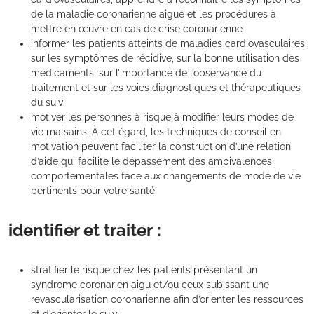
de la maladie coronarienne aiguë et les procédures à
mettre en œuvre en cas de crise coronarienne
informer les patients atteints de maladies cardiovasculaires
sur les symptômes de récidive, sur la bonne utilisation des
médicaments, sur l’importance de l’observance du
traitement et sur les voies diagnostiques et thérapeutiques
du suivi
motiver les personnes à risque à modifier leurs modes de
vie malsains. À cet égard, les techniques de conseil en
motivation peuvent faciliter la construction d’une relation
d’aide qui facilite le dépassement des ambivalences
comportementales face aux changements de mode de vie
pertinents pour votre santé.
identifier et traiter :
stratifier le risque chez les patients présentant un
syndrome coronarien aigu et/ou ceux subissant une
revascularisation coronarienne afin d’orienter les ressources