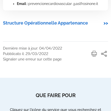
Email :
prevencionecardiovascular @aslfrosinone.it
Structure Opérationnelle Appartenance
>>
Dernière mise à jour: 04/04/2022
Pubblicato il: 29/03/2022
Signaler une erreur sur cette page
QUE FAIRE POUR
Cliquez sur l'icône du service que vous recherchez et