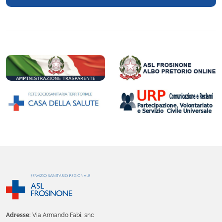
Adresse:
Via Armando Fabi, snc