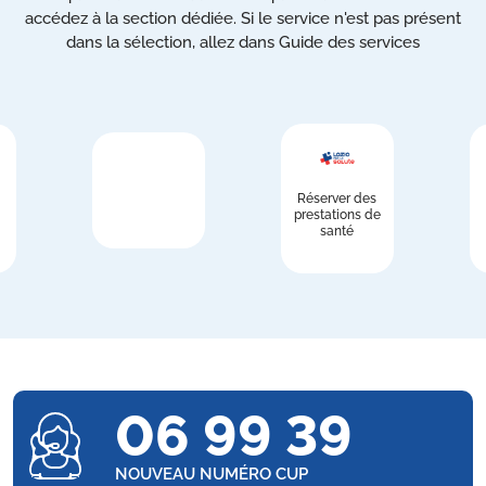
accédez à la section dédiée. Si le service n'est pas présent
dans la sélection, allez dans Guide des services
Réserver des
prestations de
santé
06 99 39
NOUVEAU NUMÉRO CUP