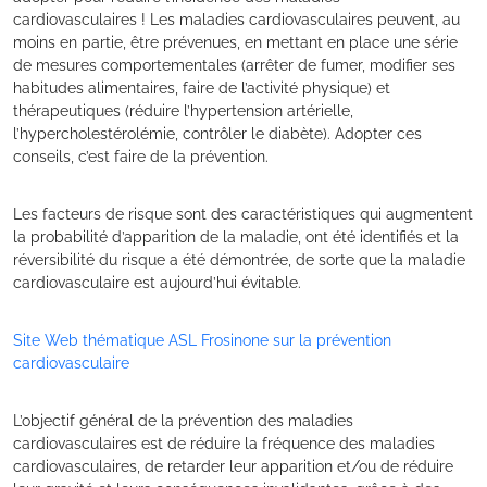
cardiovasculaires ! Les maladies cardiovasculaires peuvent, au
moins en partie, être prévenues, en mettant en place une série
de mesures comportementales (arrêter de fumer, modifier ses
habitudes alimentaires, faire de l’activité physique) et
thérapeutiques (réduire l’hypertension artérielle,
l’hypercholestérolémie, contrôler le diabète). Adopter ces
conseils, c’est faire de la prévention.
Les facteurs de risque sont des caractéristiques qui augmentent
la probabilité d’apparition de la maladie, ont été identifiés et la
réversibilité du risque a été démontrée, de sorte que la maladie
cardiovasculaire est aujourd’hui évitable.
Site Web thématique ASL Frosinone sur la prévention
cardiovasculaire
L’objectif général de la prévention des maladies
cardiovasculaires est de réduire la fréquence des maladies
cardiovasculaires, de retarder leur apparition et/ou de réduire