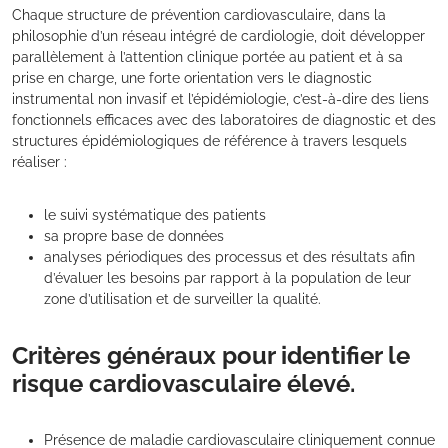
Chaque structure de prévention cardiovasculaire, dans la
philosophie d’un réseau intégré de cardiologie, doit développer
parallèlement à l’attention clinique portée au patient et à sa
prise en charge, une forte orientation vers le diagnostic
instrumental non invasif et l’épidémiologie, c’est-à-dire des liens
fonctionnels efficaces avec des laboratoires de diagnostic et des
structures épidémiologiques de référence à travers lesquels
réaliser :
le suivi systématique des patients
sa propre base de données
analyses périodiques des processus et des résultats afin
d’évaluer les besoins par rapport à la population de leur
zone d’utilisation et de surveiller la qualité.
Critères généraux pour identifier le
risque cardiovasculaire élevé.
Présence de maladie cardiovasculaire cliniquement connue