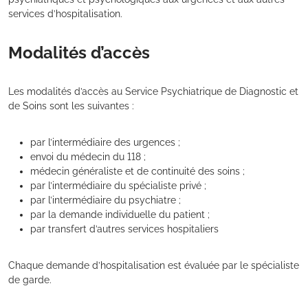
services d’hospitalisation.
Modalités d’accès
Les modalités d’accès au Service Psychiatrique de Diagnostic et
de Soins sont les suivantes :
par l’intermédiaire des urgences ;
envoi du médecin du 118 ;
médecin généraliste et de continuité des soins ;
par l’intermédiaire du spécialiste privé ;
par l’intermédiaire du psychiatre ;
par la demande individuelle du patient ;
par transfert d’autres services hospitaliers
Chaque demande d’hospitalisation est évaluée par le spécialiste
de garde.