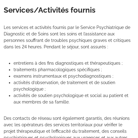
Services/Activités fournis
Les services et activités fournis par le Service Psychiatrique de
Diagnostic et de Soins sont les soins et l’assistance aux
personnes souffrant de troubles psychiques graves et critiques
dans les 24 heures. Pendant le séjour, sont assurés :
entretiens à des fins diagnostiques et thérapeutiques ;
traitements pharmacologiques spécifiques ;
examens instrumentaux et psychodiagnostiques ;
activités d’observation, de traitement et de soutien
psychologique ;
activités de soutien psychologique et social au patient et
aux membres de sa famille.
Des contacts de réseau sont également garantis, des réunions
avec les opérateurs des services territoriaux pour vérifier le
projet thérapeutique et l’efficacité du traitement, des conseils
psychiatriques et psychologiques aux urgences et aux autres