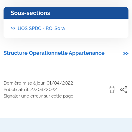
Sous-sections
>>
UOS SPDC - P.O. Sora
Structure Opérationnelle Appartenance
>>
Dernière mise à jour: 01/04/2022
Pubblicato il: 27/03/2022
Signaler une erreur sur cette page