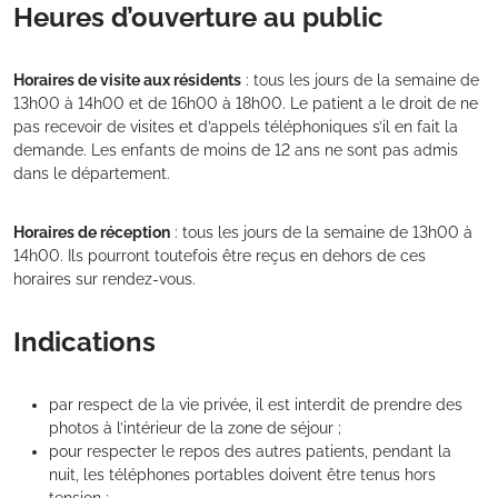
Heures d’ouverture au public
Horaires de visite aux résidents
: tous les jours de la semaine de
13h00 à 14h00 et de 16h00 à 18h00. Le patient a le droit de ne
pas recevoir de visites et d’appels téléphoniques s’il en fait la
demande. Les enfants de moins de 12 ans ne sont pas admis
dans le département.
Horaires de réception
: tous les jours de la semaine de 13h00 à
14h00. Ils pourront toutefois être reçus en dehors de ces
horaires sur rendez-vous.
Indications
par respect de la vie privée, il est interdit de prendre des
photos à l’intérieur de la zone de séjour ;
pour respecter le repos des autres patients, pendant la
nuit, les téléphones portables doivent être tenus hors