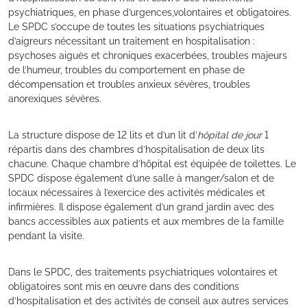
psychiatriques, en phase d’urgences,volontaires et obligatoires.
Le SPDC s’occupe de toutes les situations psychiatriques
d’aigreurs nécessitant un traitement en hospitalisation :
psychoses aiguës et chroniques exacerbées, troubles majeurs
de l’humeur, troubles du comportement en phase de
décompensation et troubles anxieux sévères, troubles
anorexiques sévères.
La structure dispose de 12 lits et d’un lit d’
hôpital de jour
1
répartis dans des chambres d’hospitalisation de deux lits
chacune. Chaque chambre d’hôpital est équipée de toilettes. Le
SPDC dispose également d’une salle à manger/salon et de
locaux nécessaires à l’exercice des activités médicales et
infirmières. Il dispose également d’un grand jardin avec des
bancs accessibles aux patients et aux membres de la famille
pendant la visite.
Dans le SPDC, des traitements psychiatriques volontaires et
obligatoires sont mis en œuvre dans des conditions
d’hospitalisation et des activités de conseil aux autres services