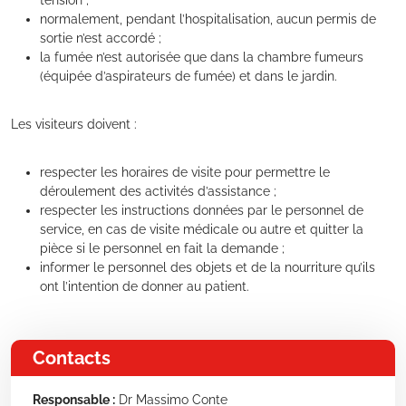
tension ;
normalement, pendant l’hospitalisation, aucun permis de
sortie n’est accordé ;
la fumée n’est autorisée que dans la chambre fumeurs
(équipée d’aspirateurs de fumée) et dans le jardin.
Les visiteurs doivent :
respecter les horaires de visite pour permettre le
déroulement des activités d’assistance ;
respecter les instructions données par le personnel de
service, en cas de visite médicale ou autre et quitter la
pièce si le personnel en fait la demande ;
informer le personnel des objets et de la nourriture qu’ils
ont l’intention de donner au patient.
Contacts
Responsable :
Dr Massimo Conte