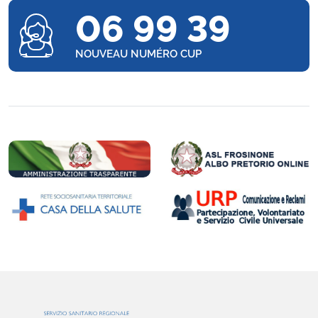
06 99 39
NOUVEAU NUMÉRO CUP