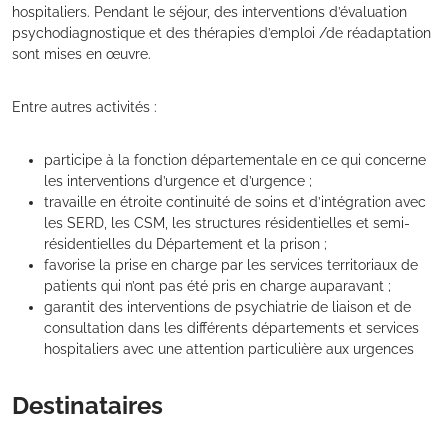
hospitaliers. Pendant le séjour, des interventions d’évaluation
psychodiagnostique et des thérapies d’emploi /de réadaptation
sont mises en œuvre.
Entre autres activités :
participe à la fonction départementale en ce qui concerne
les interventions d’urgence et d’urgence ;
travaille en étroite continuité de soins et d’intégration avec
les SERD, les CSM, les structures résidentielles et semi-
résidentielles du Département et la prison ;
favorise la prise en charge par les services territoriaux de
patients qui n’ont pas été pris en charge auparavant ;
garantit des interventions de psychiatrie de liaison et de
consultation dans les différents départements et services
hospitaliers avec une attention particulière aux urgences
Destinataires