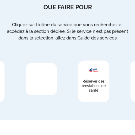
QUE FAIRE POUR
Cliquez sur l'icône du service que vous recherchez et
accédez à la section dédiée. Si le service n'est pas présent
dans la sélection, allez dans Guide des services
Réserver des
prestations de
santé