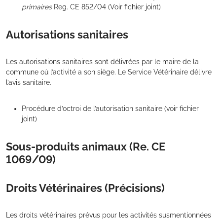
primaires
Reg. CE 852/04 (Voir fichier joint)
Autorisations sanitaires
Les autorisations sanitaires sont délivrées par le maire de la
commune où l’activité a son siège. Le Service Vétérinaire délivre
l’avis sanitaire.
Procédure d’octroi de l’autorisation sanitaire (voir fichier
joint)
Sous-produits animaux (Re. CE
1069/09)
Droits Vétérinaires (Précisions)
Les droits vétérinaires prévus pour les activités susmentionnées