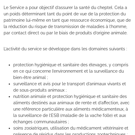
Le Service a pour objectif d’assurer la santé du cheptel. Cela a
un poids déterminant tant du point de vue de la protection du
patrimoine lui-même en tant que ressource économique, que de
la réduction du risque de transmission de maladies à l’homme,
par contact direct ou par le biais de produits d’origine animale.
L’activité du service se développe dans les domaines suivants :
protection hygiénique et sanitaire des élevages, y compris
en ce qui concerne l’environnement et la surveillance du
bien-être animal ;
surveillance et avis pour le transport d’animaux vivants et
de sous-produits animaux ;
nutrition animale et protection hygiénique et sanitaire des
aliments destinés aux animaux de rente et d’affection, avec
une référence particulière aux aliments médicamenteux, à
la surveillance de l’ESB (maladie de la vache folle) et aux
échanges communautaires ;
soins zooiatriques, utilisation du médicament vétérinaire et
présence de résidus dans les productions zootechniques ;