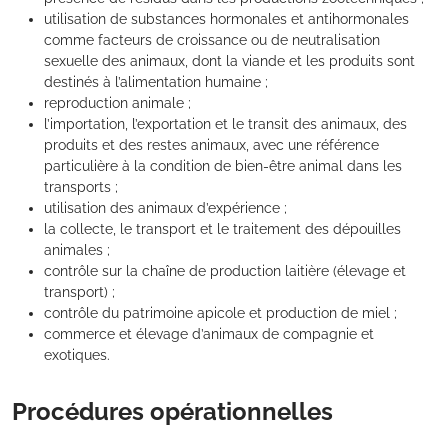
utilisation de substances hormonales et antihormonales
comme facteurs de croissance ou de neutralisation
sexuelle des animaux, dont la viande et les produits sont
destinés à l’alimentation humaine ;
reproduction animale ;
l’importation, l’exportation et le transit des animaux, des
produits et des restes animaux, avec une référence
particulière à la condition de bien-être animal dans les
transports ;
utilisation des animaux d’expérience ;
la collecte, le transport et le traitement des dépouilles
animales ;
contrôle sur la chaîne de production laitière (élevage et
transport) ;
contrôle du patrimoine apicole et production de miel ;
commerce et élevage d’animaux de compagnie et
exotiques.
Procédures opérationnelles