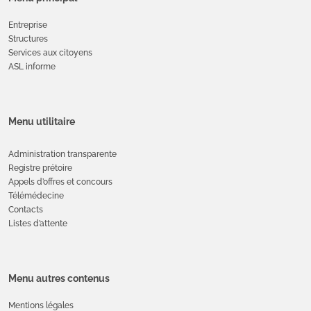
Entreprise
Structures
Services aux citoyens
ASL informe
Menu utilitaire
Administration transparente
Registre prétoire
Appels d’offres et concours
Télémédecine
Contacts
Listes d’attente
Menu autres contenus
Mentions légales