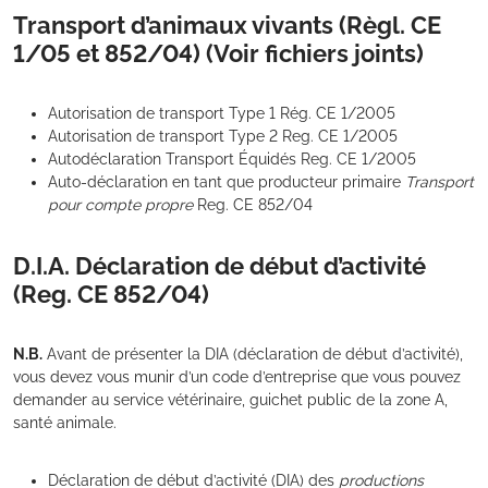
Transport d’animaux vivants (Règl. CE
1/05 et 852/04) (Voir fichiers joints)
Autorisation de transport Type 1 Rég. CE 1/2005
Autorisation de transport Type 2 Reg. CE 1/2005
Autodéclaration Transport Équidés Reg. CE 1/2005
Auto-déclaration en tant que producteur primaire
Transport
pour compte propre
Reg. CE 852/04
D.I.A. Déclaration de début d’activité
(Reg. CE 852/04)
N.B.
Avant de présenter la DIA (déclaration de début d’activité),
vous devez vous munir d’un code d’entreprise que vous pouvez
demander au service vétérinaire, guichet public de la zone A,
santé animale.
Déclaration de début d’activité (DIA) des
productions