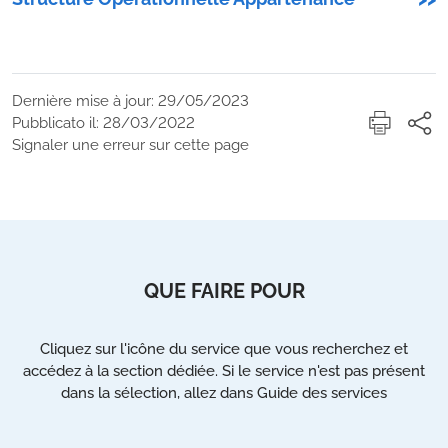
Dernière mise à jour: 29/05/2023
Pubblicato il: 28/03/2022
Signaler une erreur sur cette page
QUE FAIRE POUR
Cliquez sur l'icône du service que vous recherchez et
accédez à la section dédiée. Si le service n'est pas présent
dans la sélection, allez dans Guide des services