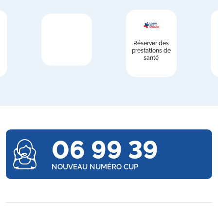
Réserver des
prestations de
santé
06 99 39
NOUVEAU NUMÉRO CUP