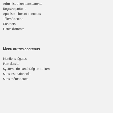
Administration transparente
Registre prétoire
Appels d’offres et concours
Télémédecine
Contacts
Listes d’attente
Menu autres contenus
Mentions légales
Plan du site
Système de santé Région Latium
Sites institutionnels
Sites thématiques