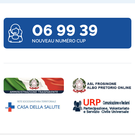
06 99 39
NOUVEAU NUMÉRO CUP