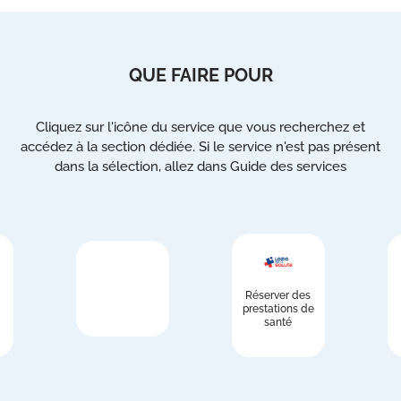
QUE FAIRE POUR
Cliquez sur l'icône du service que vous recherchez et
accédez à la section dédiée. Si le service n'est pas présent
dans la sélection, allez dans Guide des services
Réserver des
prestations de
santé