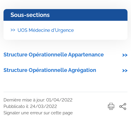
Sous-sections
>>
UOS Médecine d'Urgence
Structure Opérationnelle Appartenance
>>
Structure Opérationnelle Agrégation
>>
Dernière mise à jour: 01/04/2022
Pubblicato il: 24/03/2022
Signaler une erreur sur cette page