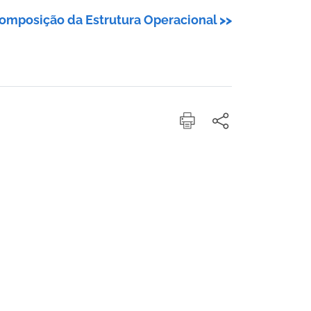
omposição da Estrutura Operacional
>>