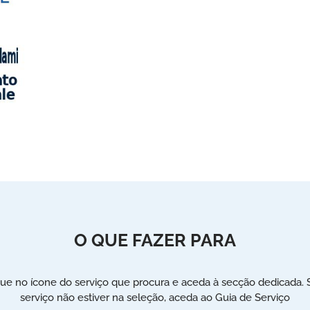
O QUE FAZER PARA
que no ícone do serviço que procura e aceda à secção dedicada. 
serviço não estiver na seleção, aceda ao Guia de Serviço