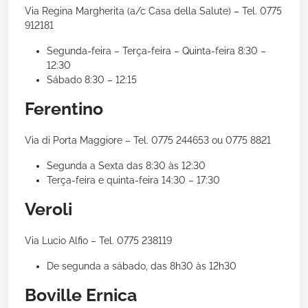
Via Regina Margherita (a/c Casa della Salute) – Tel. 0775
912181
Segunda-feira – Terça-feira – Quinta-feira 8:30 –
12:30
Sábado 8:30 – 12:15
Ferentino
Via di Porta Maggiore – Tel. 0775 244653 ou 0775 8821
Segunda a Sexta das 8:30 às 12:30
Terça-feira e quinta-feira 14:30 – 17:30
Veroli
Via Lucio Alfio – Tel. 0775 238119
De segunda a sábado, das 8h30 às 12h30
Boville Ernica