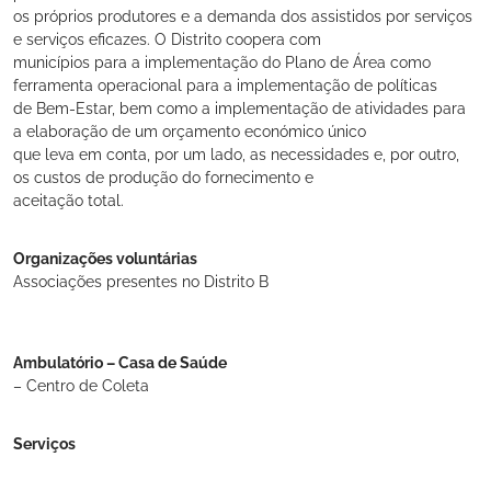
os próprios produtores e a demanda dos assistidos por serviços
e serviços eficazes. O Distrito coopera com
municípios para a implementação do Plano de Área como
ferramenta operacional para a implementação de políticas
de Bem-Estar, bem como a implementação de atividades para
a elaboração de um orçamento económico único
que leva em conta, por um lado, as necessidades e, por outro,
os custos de produção do fornecimento e
aceitação total.
Organizações voluntárias
Associações presentes no Distrito B
Ambulatório – Casa de Saúde
– Centro de Coleta
Serviços