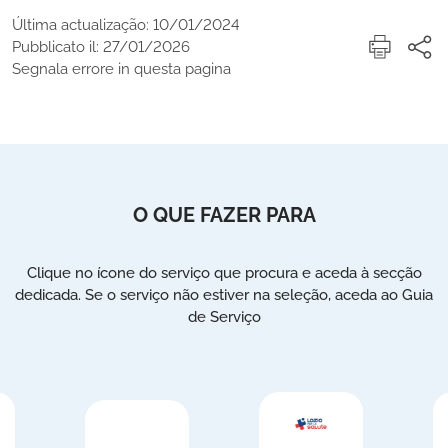
Última actualização: 10/01/2024
Pubblicato il: 27/01/2026
Segnala errore in questa pagina
O QUE FAZER PARA
Clique no ícone do serviço que procura e aceda à secção
dedicada. Se o serviço não estiver na seleção, aceda ao Guia
de Serviço