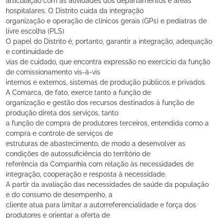
articulação com as atividades dos departamentos e áreas
hospitalares. O Distrito cuida da integração
organização e operação de clínicos gerais (GPs) e pediatras de
livre escolha (PLS)
O papel do Distrito é, portanto, garantir a integração, adequação
e continuidade de
vias de cuidado, que encontra expressão no exercício da função
de comissionamento vis-à-vis
internos e externos, sistemas de produção públicos e privados.
A Comarca, de fato, exerce tanto a função de
organização e gestão dos recursos destinados à função de
produção direta dos serviços, tanto
a função de compra de produtores terceiros, entendida como a
compra e controle de serviços de
estruturas de abastecimento, de modo a desenvolver as
condições de autossuficiência do território de
referência da Companhia com relação às necessidades de
integração, cooperação e resposta à necessidade.
A partir da avaliação das necessidades de saúde da população
e do consumo de desempenho, a
cliente atua para limitar a autorreferencialidade e força dos
produtores e orientar a oferta de