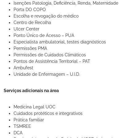
Isenções Patologia, Deficiência, Renda, Maternidade
Porta DO COPO
Escolha e revogação do médico
Centro de Recolha
Ulcer Center
Ponto Único de Acesso – PUA
Especialista ambulatorial, testes diagnósticos
Permissões PMA
Permissões de Cuidados Climáticos
Pontos de Assistência Territorial – PAT
Ambufest
Unidade de Enfermagem – U.I.D.
Serviços adicionais na área
Medicina Legal UOC
Cuidados protéticos e integrativos
Prática familiar
TSMREE
DCA