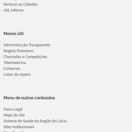
Serviços ao Cidadão
ASL informa
Menos útil
Administração Transparente
Registo Pretoriano
Chamadas e Competições
Telemedicina
Contactos
Listas de espera
Menu de outros conteúdos
Aviso Legal
Mapa do site
Sistema de Saúde da Região do Lácio
Sites Institucionais