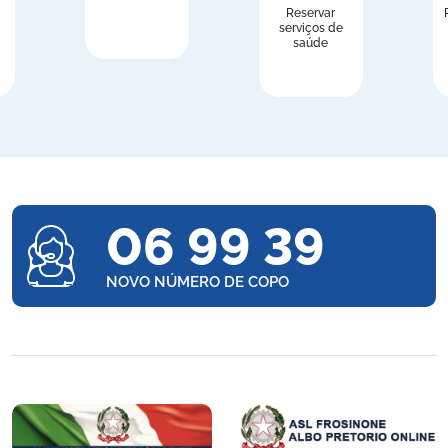
Reservar
serviços de
saúde
06 99 39
NOVO NÚMERO DE COPO