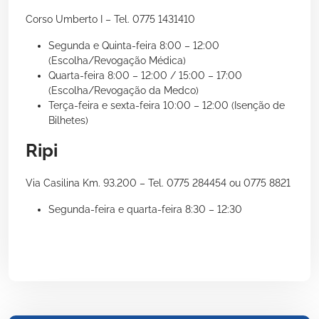
Corso Umberto I – Tel. 0775 1431410
Segunda e Quinta-feira 8:00 – 12:00
(Escolha/Revogação Médica)
Quarta-feira 8:00 – 12:00 / 15:00 – 17:00
(Escolha/Revogação da Medco)
Terça-feira e sexta-feira 10:00 – 12:00 (Isenção de
Bilhetes)
Ripi
Via Casilina Km. 93.200 – Tel. 0775 284454 ou 0775 8821
Segunda-feira e quarta-feira 8:30 – 12:30