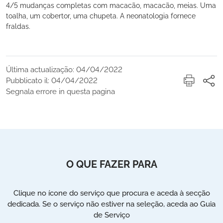
4/5 mudanças completas com macacão, macacão, meias. Uma
toalha, um cobertor, uma chupeta. A neonatologia fornece
fraldas.
Última actualização: 04/04/2022
Pubblicato il: 04/04/2022
Segnala errore in questa pagina
O QUE FAZER PARA
Clique no ícone do serviço que procura e aceda à secção
dedicada. Se o serviço não estiver na seleção, aceda ao Guia
de Serviço