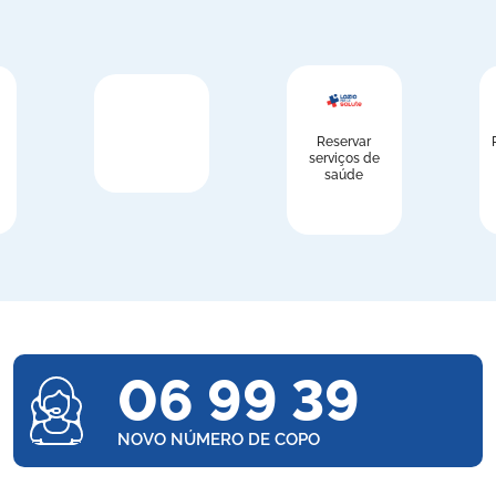
Reservar
serviços de
saúde
06 99 39
NOVO NÚMERO DE COPO