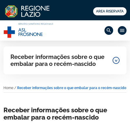
AREA RISERVATA
search
menu
Receber informações sobre o que
embalar para o recém-nascido
Home
/
Receber informações sobre o que embalar para o recém-nascido
Receber informações sobre o que
embalar para o recém-nascido