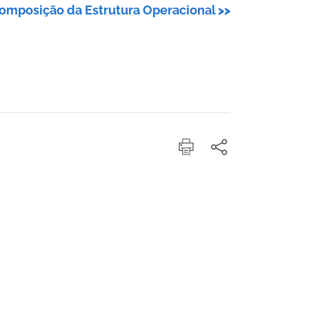
omposição da Estrutura Operacional
>>