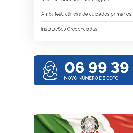
Ambufest, clínicas de cuidados primários
Instalações Credenciadas
06 99 39
NOVO NÚMERO DE COPO