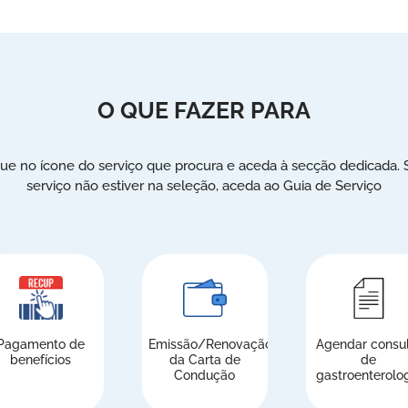
O QUE FAZER PARA
que no ícone do serviço que procura e aceda à secção dedicada. 
serviço não estiver na seleção, aceda ao Guia de Serviço
Pagamento de
Emissão/Renovação
Agendar consu
benefícios
da Carta de
de
Condução
gastroenterolo