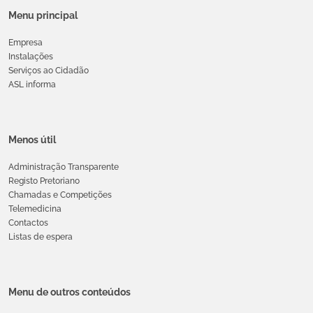
Menu principal
Empresa
Instalações
Serviços ao Cidadão
ASL informa
Menos útil
Administração Transparente
Registo Pretoriano
Chamadas e Competições
Telemedicina
Contactos
Listas de espera
Menu de outros conteúdos