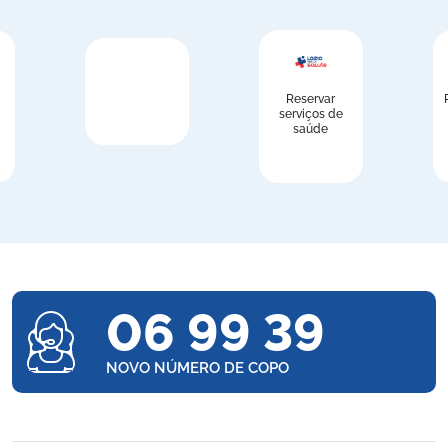
Reservar
serviços de
saúde
06 99 39
NOVO NÚMERO DE COPO