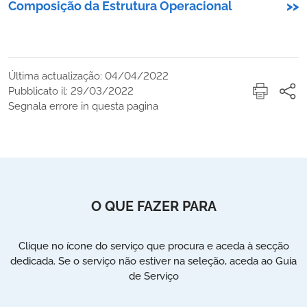
Composição da Estrutura Operacional
>>
Última actualização: 04/04/2022
Pubblicato il: 29/03/2022
Segnala errore in questa pagina
O QUE FAZER PARA
Clique no ícone do serviço que procura e aceda à secção
dedicada. Se o serviço não estiver na seleção, aceda ao Guia
de Serviço