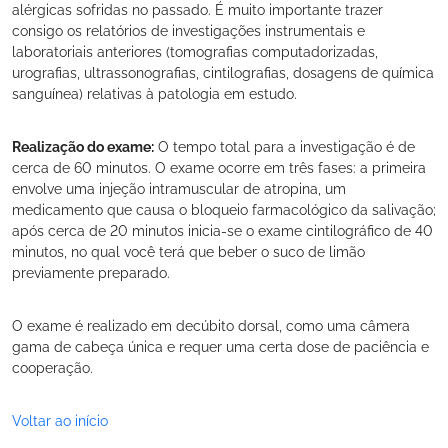
alérgicas sofridas no passado. É muito importante trazer
consigo os relatórios de investigações instrumentais e
laboratoriais anteriores (tomografias computadorizadas,
urografias, ultrassonografias, cintilografias, dosagens de química
sanguínea) relativas à patologia em estudo.
Realização do exame:
O tempo total para a investigação é de
cerca de 60 minutos. O exame ocorre em três fases: a primeira
envolve uma injeção intramuscular de atropina, um
medicamento que causa o bloqueio farmacológico da salivação;
após cerca de 20 minutos inicia-se o exame cintilográfico de 40
minutos, no qual você terá que beber o suco de limão
previamente preparado.
O exame é realizado em decúbito dorsal, como uma câmera
gama de cabeça única e requer uma certa dose de paciência e
cooperação.
Voltar ao início