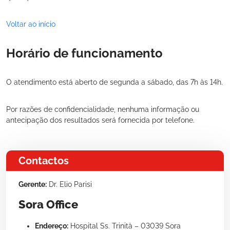
Voltar ao início
Horário de funcionamento
O atendimento está aberto de segunda a sábado, das 7h às 14h.
Por razões de confidencialidade, nenhuma informação ou
antecipação dos resultados será fornecida por telefone.
Contactos
Gerente:
Dr. Elio Parisi
Sora Office
Endereço:
Hospital Ss. Trinità – 03039 Sora