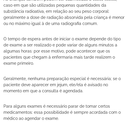
caso em que são utilizadas pequenas quantidades da
substância radioativa, em relação ao seu peso corporal:
geralmente a dose de radiação absorvida pela criança é menor
ou no máximo igual à de uma radiografia comum.
O tempo de espera antes de iniciar o exame depende do tipo
de exame a ser realizado e pode variar de alguns minutos a
algumas horas: por esse motivo, pode acontecer que os
pacientes que chegam à enfermaria mais tarde realizem o
exame primeiro.
Geralmente, nenhuma preparação especial é necessária; se o
paciente deve aparecer em jejum, ele/ela é avisado no
momento em que a consulta é agendada.
Para alguns exames é necessário parar de tomar certos
medicamentos: essa possibilidade é sempre acordada com o
médico ao agendar o exame.