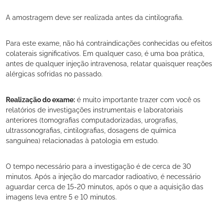
A amostragem deve ser realizada antes da cintilografia.
Para este exame, não há contraindicações conhecidas ou efeitos
colaterais significativos. Em qualquer caso, é uma boa prática,
antes de qualquer injeção intravenosa, relatar quaisquer reações
alérgicas sofridas no passado.
Realização do exame:
é muito importante trazer com você os
relatórios de investigações instrumentais e laboratoriais
anteriores (tomografias computadorizadas, urografias,
ultrassonografias, cintilografias, dosagens de química
sanguínea) relacionadas à patologia em estudo.
O tempo necessário para a investigação é de cerca de 30
minutos. Após a injeção do marcador radioativo, é necessário
aguardar cerca de 15-20 minutos, após o que a aquisição das
imagens leva entre 5 e 10 minutos.