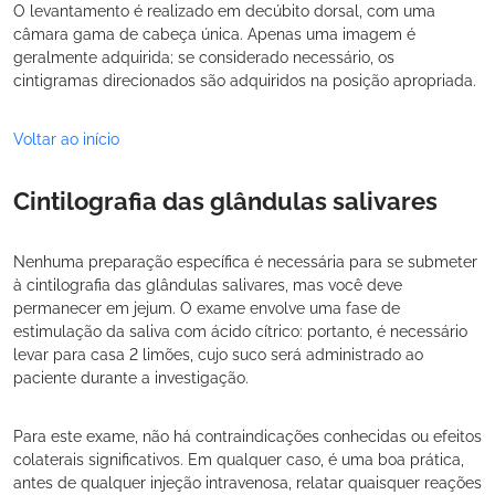
O levantamento é realizado em decúbito dorsal, com uma
câmara gama de cabeça única. Apenas uma imagem é
geralmente adquirida; se considerado necessário, os
cintigramas direcionados são adquiridos na posição apropriada.
Voltar ao início
Cintilografia das glândulas salivares
Nenhuma preparação específica é necessária para se submeter
à cintilografia das glândulas salivares, mas você deve
permanecer em jejum. O exame envolve uma fase de
estimulação da saliva com ácido cítrico: portanto, é necessário
levar para casa 2 limões, cujo suco será administrado ao
paciente durante a investigação.
Para este exame, não há contraindicações conhecidas ou efeitos
colaterais significativos. Em qualquer caso, é uma boa prática,
antes de qualquer injeção intravenosa, relatar quaisquer reações