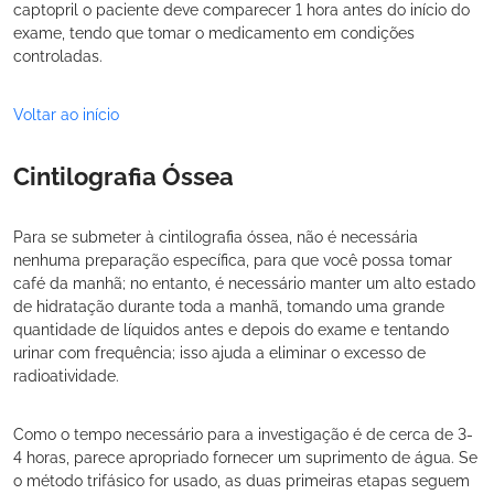
captopril o paciente deve comparecer 1 hora antes do início do
exame, tendo que tomar o medicamento em condições
controladas.
Voltar ao início
Cintilografia Óssea
Para se submeter à cintilografia óssea, não é necessária
nenhuma preparação específica, para que você possa tomar
café da manhã; no entanto, é necessário manter um alto estado
de hidratação durante toda a manhã, tomando uma grande
quantidade de líquidos antes e depois do exame e tentando
urinar com frequência; isso ajuda a eliminar o excesso de
radioatividade.
Como o tempo necessário para a investigação é de cerca de 3-
4 horas, parece apropriado fornecer um suprimento de água. Se
o método trifásico for usado, as duas primeiras etapas seguem