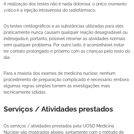
A realização dos testes não é nada dolorosa: o único
momento
crítico
é a injeção intravenosa do radiofármaco.
Os testes cintilográficos e as substâncias utilizadas para eles
praticamente nunca causam qualquer reação desagradável ou
indesejada:é, portanto, possível retornar às atividades normais
sem qualquer problema. Por outro lado, é aconselhável evitar
ter contato prolongado e próximo com as crianças pelo resto do
dia.
Para a maioria dos exames de medicina nuclear, nenhum
procedimento de preparação complicado é necessário, embora
algumas regras simples tornem as investigações mais
tecnicamente sólidas.
Serviços / Atividades prestados
Os serviços / atividades prestados pela UOSD Medicina
Nuclear são mostrados abaixo, juntamente com o método de