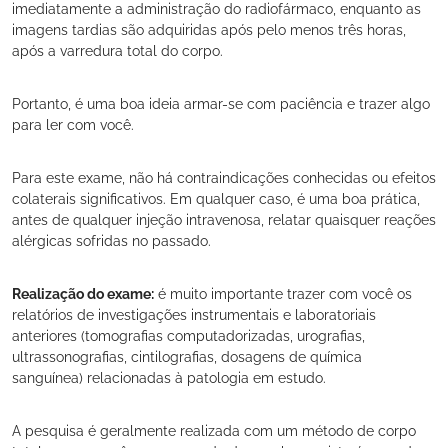
imediatamente a administração do radiofármaco, enquanto as
imagens tardias são adquiridas após pelo menos três horas,
após a varredura total do corpo.
Portanto, é uma boa ideia armar-se com paciência e trazer algo
para ler com você.
Para este exame, não há contraindicações conhecidas ou efeitos
colaterais significativos. Em qualquer caso, é uma boa prática,
antes de qualquer injeção intravenosa, relatar quaisquer reações
alérgicas sofridas no passado.
Realização do exame:
é muito importante trazer com você os
relatórios de investigações instrumentais e laboratoriais
anteriores (tomografias computadorizadas, urografias,
ultrassonografias, cintilografias, dosagens de química
sanguínea) relacionadas à patologia em estudo.
A pesquisa é geralmente realizada com um método de corpo