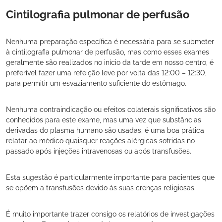
Cintilografia pulmonar de perfusão
Nenhuma preparação específica é necessária para se submeter
à cintilografia pulmonar de perfusão, mas como esses exames
geralmente são realizados no início da tarde em nosso centro, é
preferível fazer uma refeição leve por volta das 12:00 – 12:30,
para permitir um esvaziamento suficiente do estômago.
Nenhuma contraindicação ou efeitos colaterais significativos são
conhecidos para este exame, mas uma vez que substâncias
derivadas do plasma humano são usadas, é uma boa prática
relatar ao médico quaisquer reações alérgicas sofridas no
passado após injeções intravenosas ou após transfusões.
Esta sugestão é particularmente importante para pacientes que
se opõem a transfusões devido às suas crenças religiosas.
É muito importante trazer consigo os relatórios de investigações