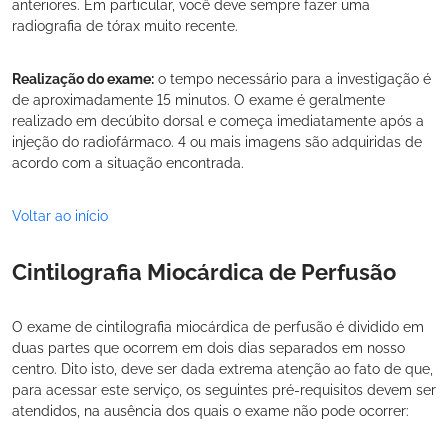
anteriores. Em particular, você deve sempre fazer uma
radiografia de tórax muito recente.
Realização do exame:
o tempo necessário para a investigação é
de aproximadamente 15 minutos. O exame é geralmente
realizado em decúbito dorsal e começa imediatamente após a
injeção do radiofármaco. 4 ou mais imagens são adquiridas de
acordo com a situação encontrada.
Voltar ao início
Cintilografia Miocárdica de Perfusão
O exame de cintilografia miocárdica de perfusão é dividido em
duas partes que ocorrem em dois dias separados em nosso
centro. Dito isto, deve ser dada extrema atenção ao fato de que,
para acessar este serviço, os seguintes pré-requisitos devem ser
atendidos, na ausência dos quais o exame não pode ocorrer: