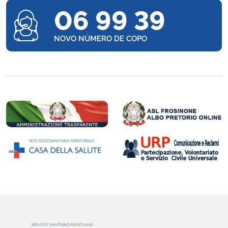
06 99 39
NOVO NÚMERO DE COPO