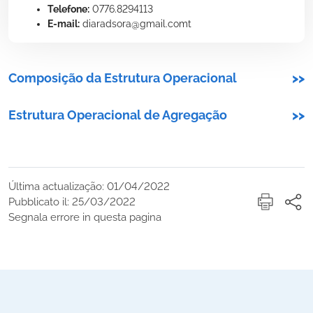
Telefone:
0776.8294113
E-mail:
diaradsora@gmail.comt
Composição da Estrutura Operacional
>>
Estrutura Operacional de Agregação
>>
Última actualização: 01/04/2022
Pubblicato il: 25/03/2022
Segnala errore in questa pagina