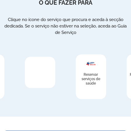
O QUE FAZER PARA
Clique no ícone do serviço que procura e aceda à secção
dedicada. Se o serviço não estiver na seleção, aceda ao Guia
de Serviço
Reservar
serviços de
saúde