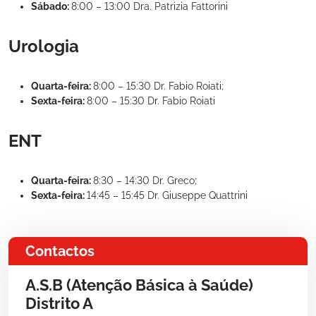
Sábado:
8:00 – 13:00 Dra. Patrizia Fattorini
Urologia
Quarta-feira:
8:00 – 15:30 Dr. Fabio Roiati;
Sexta-feira:
8:00 – 15:30 Dr. Fabio Roiati
ENT
Quarta-feira:
8:30 – 14:30 Dr. Greco;
Sexta-feira:
14:45 – 15:45 Dr. Giuseppe Quattrini
Contactos
A.S.B (Atenção Básica à Saúde)
Distrito A