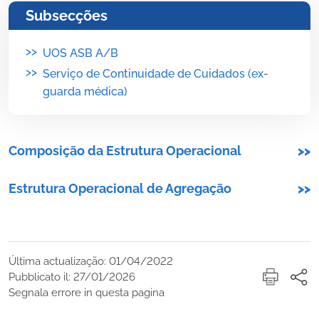
Subsecções
>>
UOS ASB A/B
>>
Serviço de Continuidade de Cuidados (ex-
guarda médica)
Composição da Estrutura Operacional
>>
Estrutura Operacional de Agregação
>>
Última actualização: 01/04/2022
Pubblicato il: 27/01/2026
Segnala errore in questa pagina