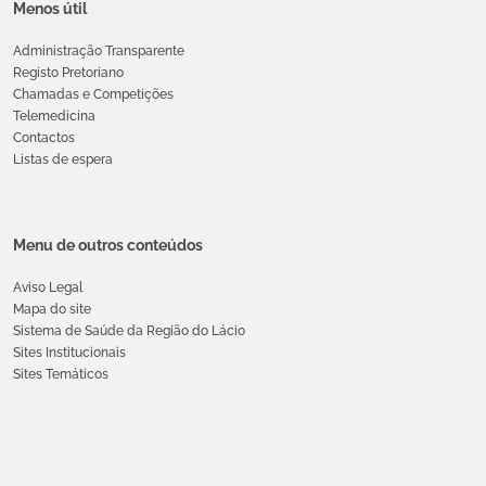
Menos útil
Administração Transparente
Registo Pretoriano
Chamadas e Competições
Telemedicina
Contactos
Listas de espera
Menu de outros conteúdos
Aviso Legal
Mapa do site
Sistema de Saúde da Região do Lácio
Sites Institucionais
Sites Temáticos