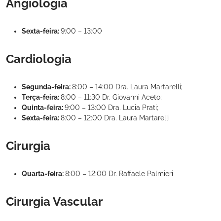
Angiologia
Sexta-feira:
9:00 – 13:00
Cardiologia
Segunda-feira:
8:00 – 14:00 Dra. Laura Martarelli;
Terça-feira:
8:00 – 11:30 Dr. Giovanni Aceto;
Quinta-feira:
9:00 – 13:00 Dra. Lucia Prati;
Sexta-feira:
8:00 – 12:00 Dra. Laura Martarelli
Cirurgia
Quarta-feira:
8:00 – 12:00 Dr. Raffaele Palmieri
Cirurgia Vascular