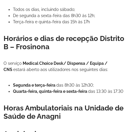
Todos os dias, incluindo sábado;
De segunda a sexta-feira das 8h30 às 12h;
Terça-feira e quinta-feira das 15h às 17h
Horários e dias de recepção Distrito
B – Frosinona
O serviço
Medical Choice Desk/ Dispensa / Equipa /
CNS
estará aberto aos utilizadores nos seguintes dias:
Segunda e terça-feira
das 8h30 às 12h30;
Quarta-feira, quinta-feira e sexta-feira
das 13:30 às 17:30
Horas Ambulatoriais na Unidade de
Saúde de Anagni