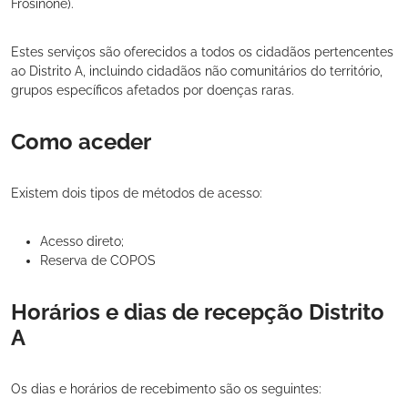
Frosinone).
Estes serviços são oferecidos a todos os cidadãos pertencentes
ao Distrito A, incluindo cidadãos não comunitários do território,
grupos específicos afetados por doenças raras.
Como aceder
Existem dois tipos de métodos de acesso:
Acesso direto;
Reserva de COPOS
Horários e dias de recepção Distrito
A
Os dias e horários de recebimento são os seguintes: