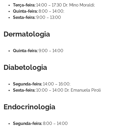
Terça-feira:
14:00 – 17:30 Dr. Mino Moraldi;
Quinta-feira:
8:00 – 14:00;
Sexta-feira:
9:00 – 13:00
Dermatologia
Quinta-feira:
9:00 – 14:00
Diabetologia
Segunda-feira:
14:00 – 16:00;
Sexta-feira:
10:00 – 14:00 Dr. Emanuela Piroli
Endocrinologia
Segunda-feira:
8:00 – 14:00