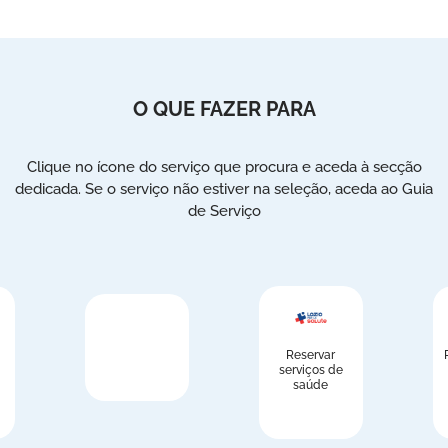
O QUE FAZER PARA
Clique no ícone do serviço que procura e aceda à secção
dedicada. Se o serviço não estiver na seleção, aceda ao Guia
de Serviço
Reservar
serviços de
saúde