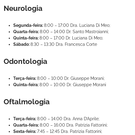
Neurologia
Segunda-feira:
8:00 – 17:00 Dra. Luciana Di Meo;
Quarta-feira:
8:00 – 14:00 Dr. Santo Mastroianni;
Quinta-feira:
8:00 – 17:00 Dr. Luciana Di Meo;
Sábado:
8:30 – 13:30 Dra. Francesca Corte
Odontologia
Terça-feira:
8:00 – 10:00 Dr. Giuseppe Morani;
Quinta-feira:
8:00 – 10:00 Dr. Giuseppe Morani
Oftalmologia
Terça-feira:
8:00 – 14:00 Dra. Anna D’Aprile;
Quarta-feira:
8:00 – 16:00 Dra. Patrizia Fattorini;
Sexta-feira:
7:45 – 12:45 Dra. Patrizia Fattorini;