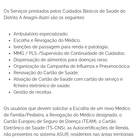
Os Serviços prestados pelos Cuidados Básicos de Saúde do
Distrito A Anagni-Alatri são os seguintes:
Ambulatório especializado;
Escolha e Revogação do Médico;
Isenções de passagem para renda e patologia;
MMG / PLS /Supervisão de Continuidade de Cuidados;
Dispensação de alimentos para doenças raras;
Organização da Campanha de Influenza e Pneumocócica;
Renovação do Cartão de Saúde;
Ativação de Cartão de Saúde com cartão de serviço e
ficheiro eletrónico de saúde;
Gestão de receitas
Os usuários que devem solicitar a Escolha de um novo Médico
de Família/Pediatra, a Revogação do Médico designado, o
Cartão Europeu de Seguro de Doença (TEAM), o Cartão
Eletrônico de Saúde (TS-CNS), as Autocertificações de Renda,
não presentes no sistema ASUR, residentes nas áreas territoriais