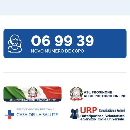
06 99 39
NOVO NÚMERO DE COPO