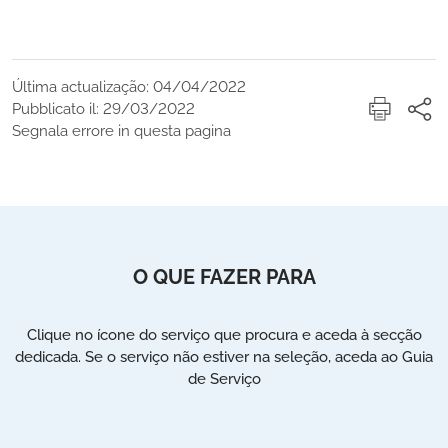
Última actualização: 04/04/2022
Pubblicato il: 29/03/2022
Segnala errore in questa pagina
O QUE FAZER PARA
Clique no ícone do serviço que procura e aceda à secção
dedicada. Se o serviço não estiver na seleção, aceda ao Guia
de Serviço