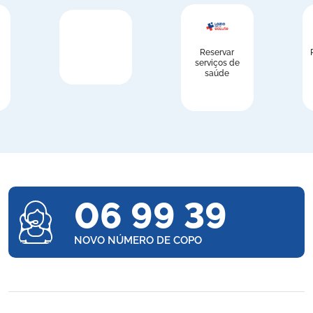
Reservar
serviços de
saúde
06 99 39
NOVO NÚMERO DE COPO