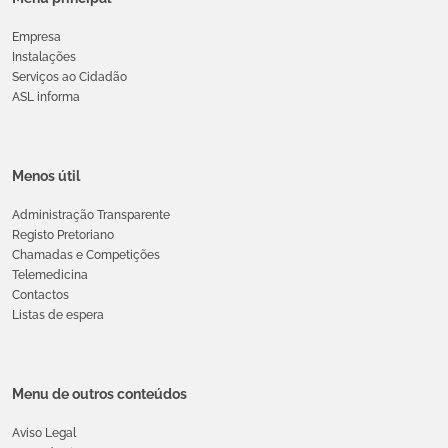
Empresa
Instalações
Serviços ao Cidadão
ASL informa
Menos útil
Administração Transparente
Registo Pretoriano
Chamadas e Competições
Telemedicina
Contactos
Listas de espera
Menu de outros conteúdos
Aviso Legal