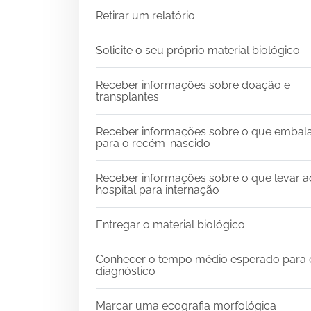
Retirar um relatório
Solicite o seu próprio material biológico
Receber informações sobre doação e
transplantes
Receber informações sobre o que embal
para o recém-nascido
Receber informações sobre o que levar a
hospital para internação
Entregar o material biológico
Conhecer o tempo médio esperado para 
diagnóstico
Marcar uma ecografia morfológica