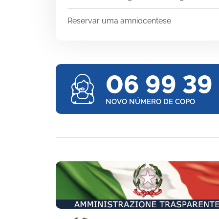
Reservar uma amniocentese
06 99 39
NOVO NÚMERO DE COPO