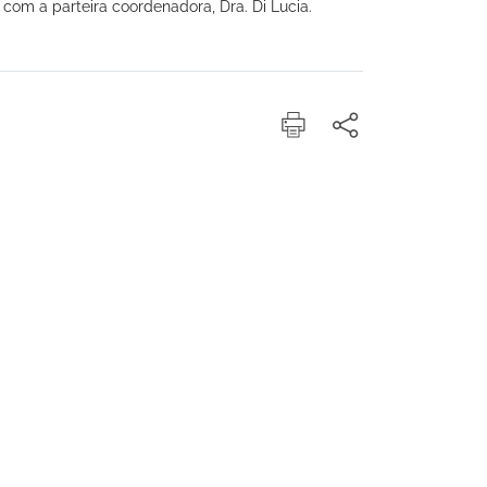
com a parteira coordenadora, Dra. Di Lucia.