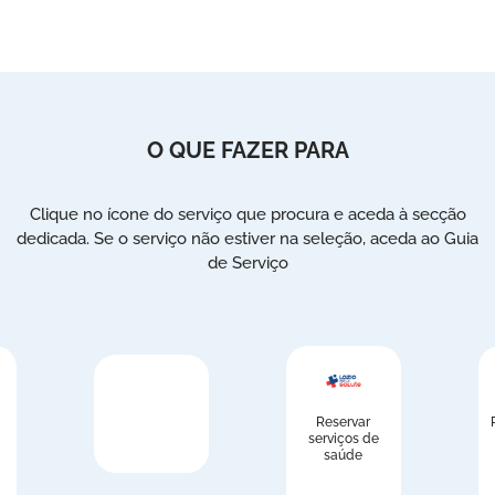
O QUE FAZER PARA
Clique no ícone do serviço que procura e aceda à secção
dedicada. Se o serviço não estiver na seleção, aceda ao Guia
de Serviço
Reservar
serviços de
saúde