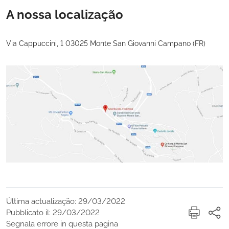
A nossa localização
Via Cappuccini, 1 03025 Monte San Giovanni Campano (FR)
Última actualização: 29/03/2022
Pubblicato il: 29/03/2022
Segnala errore in questa pagina