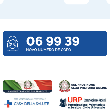
06 99 39
NOVO NÚMERO DE COPO