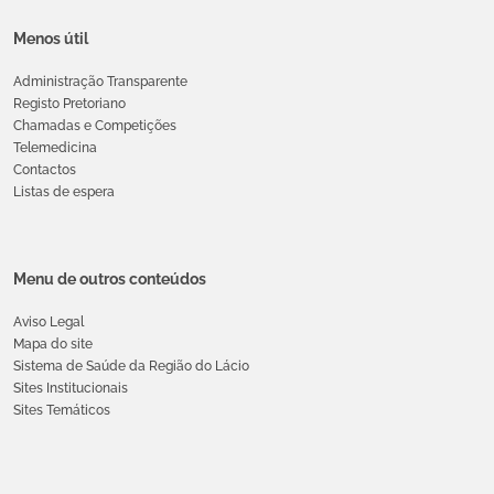
Menos útil
Administração Transparente
Registo Pretoriano
Chamadas e Competições
Telemedicina
Contactos
Listas de espera
Menu de outros conteúdos
Aviso Legal
Mapa do site
Sistema de Saúde da Região do Lácio
Sites Institucionais
Sites Temáticos