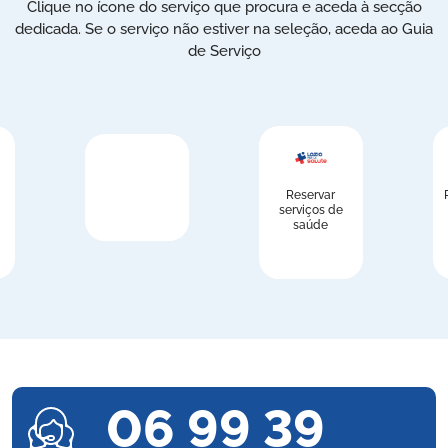
Clique no ícone do serviço que procura e aceda à secção
dedicada. Se o serviço não estiver na seleção, aceda ao Guia
de Serviço
Reservar
serviços de
saúde
06 99 39