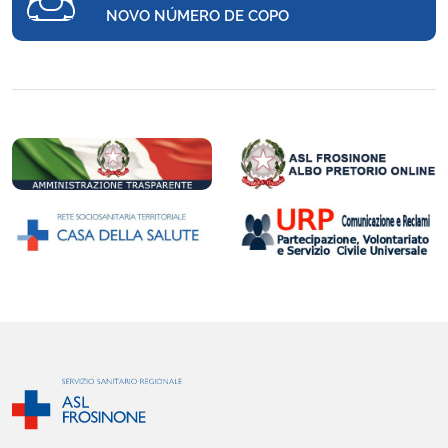
NOVO NÚMERO DE COPO