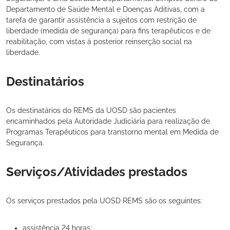
Departamento de Saúde Mental e Doenças Aditivas, com a
tarefa de garantir assistência a sujeitos com restrição de
liberdade (medida de segurança) para fins terapêuticos e de
reabilitação, com vistas à posterior reinserção social na
liberdade.
Destinatários
Os destinatários do REMS da UOSD são pacientes
encaminhados pela Autoridade Judiciária para realização de
Programas Terapêuticos para transtorno mental em Medida de
Segurança.
Serviços/Atividades prestados
Os serviços prestados pela UOSD REMS são os seguintes:
assistência 24 horas;