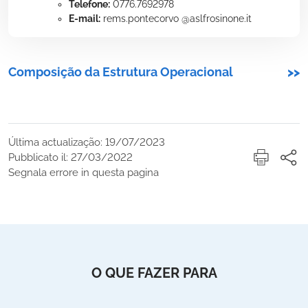
Telefone:
0776.7692978
E-mail:
rems.pontecorvo @aslfrosinone.it
Composição da Estrutura Operacional
>>
Última actualização: 19/07/2023
Pubblicato il: 27/03/2022
Segnala errore in questa pagina
O QUE FAZER PARA