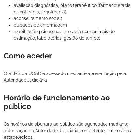
avaliação diagnóstica, plano terapêutico (farmacoterapia,
psicoterapia, ergoterapia);
aconselhamento social;
cuidados de enfermagem;
reabilitação psicossocial (terapia com animais de
estimação, laboratórios, gestão do tempo)
Como aceder
O REMS da UOSD é acessado mediante apresentação pela
Autoridade Judiciária.
Horário de funcionamento ao
público
Os horários de abertura ao público são agendados mediante
autorização da Autoridade Judiciária competente, em horários
estabelecidos.