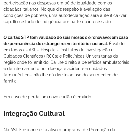
participação nas despesas em pé de igualdade com os
cidadãos italianos. No que diz respeito à avaliação das
condições de pobreza, uma autodeclaração será autêntica (ver
cap. II) o estado de indigência por parte do interessado.
O cartão STP tem validade de seis meses e é renovável em caso
de permanência do estrangeiro em território nacional.
É válido
em todas as ASLs, Hospitais, Institutos de Investigação e
Cuidados Científicos (IRCCs) e Policlínicas Universitárias da
região onde foi emitido. Dá-lhe direito a benefícios ambulatoriais
e de internamento por doença e acidente e cuidados
farmacêuticos; não lhe dá direito ao uso do seu médico de
família.
Em caso de perda, um novo cartão é emitido.
Integração Cultural
Na ASL Frosinone está ativo o programa de Promoção da