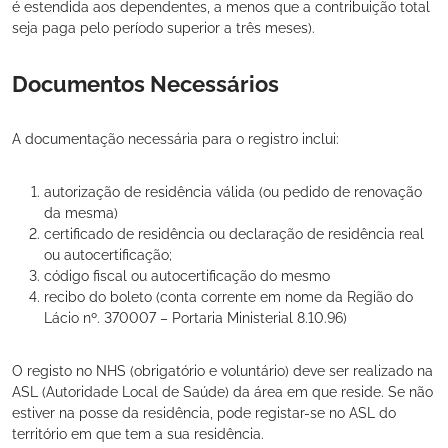
é estendida aos dependentes, a menos que a contribuição total
seja paga pelo período superior a três meses).
Documentos Necessários
A documentação necessária para o registro inclui:
autorização de residência válida (ou pedido de renovação
da mesma)
certificado de residência ou declaração de residência real
ou autocertificação;
código fiscal ou autocertificação do mesmo
recibo do boleto (conta corrente em nome da Região do
Lácio nº. 370007 – Portaria Ministerial 8.10.96)
O registo no NHS (obrigatório e voluntário) deve ser realizado na
ASL (Autoridade Local de Saúde) da área em que reside. Se não
estiver na posse da residência, pode registar-se no ASL do
território em que tem a sua residência.