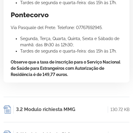
Tardes de segunda e quarta-feira: das 15h às 17h.
Pontecorvo
Via Pasquale del Prete. Telefone: 07767692945.
Segunda, Terça, Quarta, Quinta, Sexta e Sábado de
manhã: das 8h30 às 12h30;
Tardes de segunda e quarta-feira: das 15h às 17h.
Observe que a taxa de inscrição para o Serviço Nacional
de Saúde para Estrangeiros com Autorização de
Residência é de 149,77 euros.
3.2 Modulo richiesta MMG
130.72 KB