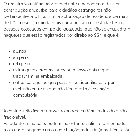
O registro voluntário ocorre mediante o pagamento de uma
contribuição anual fixa para cidadãos estrangeiros não
pertencentes à UE com uma autorização de residência de mais
de três meses (ou ainda mais curta no caso de estudantes ou
pessoas colocadas em pé de igualdade) que não se enquadram
naqueles que estão registrados por direito ao SSN e que é:
alunos
au pairs
religioso
estrangeiros credenciados pelo nosso país e que
trabalham na embaixada
outras categorias que possam ser identificadas, por
exclusão entre as que não têm direito à inscrição
compulsória
A contribuição fixa refere-se ao ano-calendário, reduzido e não
fracionável.
Estudantes e au pairs podem, no entanto, solicitar um período
mais curto, pagando uma contribuição reduzida (a matrícula não