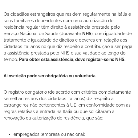
Os cidadãos estrangeiros que residem regularmente na Itália e
seus familiares dependentes com uma autorização de
residência regular têm direito à assistência prestada pelo
Serviço Nacional de Saúde (doravante
NHS
), com igualdade de
tratamento e igualdade de direitos e deveres em relação aos
cidadãos italianos no que diz respeito à contribuição a ser paga,
a assistência prestada pelo NHS e sua validade ao longo do
tempo.
Para obter esta assistência, deve registar-se no NHS.
A inscrição pode ser obrigatória ou voluntária.
O registro obrigatório (de acordo com critérios completamente
semelhantes aos dos cidadãos italianos) diz respeito a
estrangeiros não pertencentes à UE, em conformidade com as
regras relativas à entrada na Itália ou que solicitaram a
renovação da autorização de residência, que são:
empregados (empresa ou nacional)