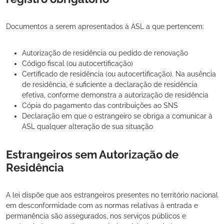
Documentos a serem apresentados à ASL a que pertencem:
Autorização de residência ou pedido de renovação
Código fiscal (ou autocertificação)
Certificado de residência (ou autocertificação). Na ausência
de residência, é suficiente a declaração de residência
efetiva, conforme demonstra a autorização de residência
Cópia do pagamento das contribuições ao SNS
Declaração em que o estrangeiro se obriga a comunicar à
ASL qualquer alteração de sua situação
Estrangeiros sem Autorização de
Residência
A lei dispõe que aos estrangeiros presentes no território nacional
em desconformidade com as normas relativas à entrada e
permanência são assegurados, nos serviços públicos e