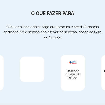
O QUE FAZER PARA
Clique no ícone do serviço que procura e aceda à secção
dedicada. Se o serviço não estiver na seleção, aceda ao Guia
de Serviço
Reservar
serviços de
saúde