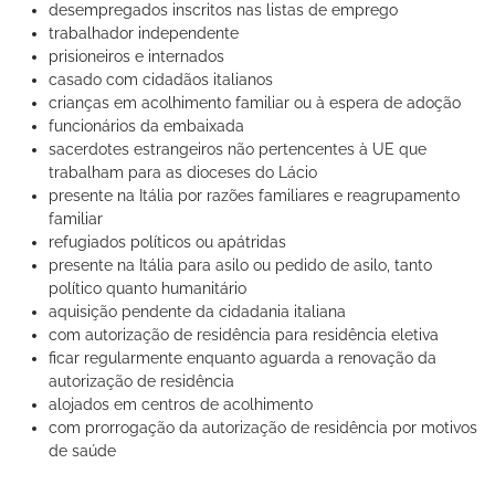
desempregados inscritos nas listas de emprego
trabalhador independente
prisioneiros e internados
casado com cidadãos italianos
crianças em acolhimento familiar ou à espera de adoção
funcionários da embaixada
sacerdotes estrangeiros não pertencentes à UE que
trabalham para as dioceses do Lácio
presente na Itália por razões familiares e reagrupamento
familiar
refugiados políticos ou apátridas
presente na Itália para asilo ou pedido de asilo, tanto
político quanto humanitário
aquisição pendente da cidadania italiana
com autorização de residência para residência eletiva
ficar regularmente enquanto aguarda a renovação da
autorização de residência
alojados em centros de acolhimento
com prorrogação da autorização de residência por motivos
de saúde