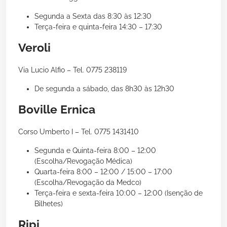
Segunda a Sexta das 8:30 às 12:30
Terça-feira e quinta-feira 14:30 – 17:30
Veroli
Via Lucio Alfio – Tel. 0775 238119
De segunda a sábado, das 8h30 às 12h30
Boville Ernica
Corso Umberto I – Tel. 0775 1431410
Segunda e Quinta-feira 8:00 – 12:00
(Escolha/Revogação Médica)
Quarta-feira 8:00 – 12:00 / 15:00 – 17:00
(Escolha/Revogação da Medco)
Terça-feira e sexta-feira 10:00 – 12:00 (Isenção de
Bilhetes)
Ripi