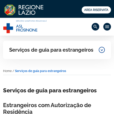
AREA RISERVATA
search
menu
Serviços de guia para estrangeiros
Home
/
Serviços de guia para estrangeiros
Serviços de guia para estrangeiros
Estrangeiros com Autorização de
Residência