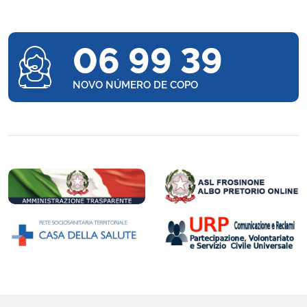
06 99 39
NOVO NÚMERO DE COPO