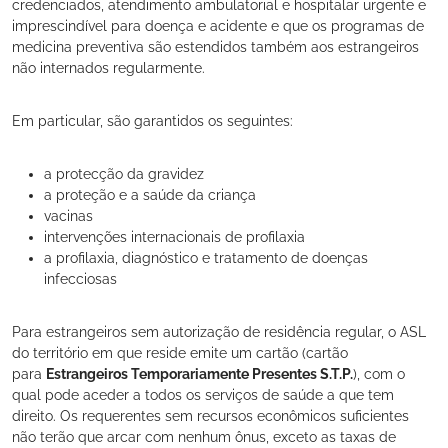
credenciados, atendimento ambulatorial e hospitalar urgente e
imprescindível para doença e acidente e que os programas de
medicina preventiva são estendidos também aos estrangeiros
não internados regularmente.
Em particular, são garantidos os seguintes:
a protecção da gravidez
a proteção e a saúde da criança
vacinas
intervenções internacionais de profilaxia
a profilaxia, diagnóstico e tratamento de doenças
infecciosas
Para estrangeiros sem autorização de residência regular, o ASL
do território em que reside emite um cartão (cartão
para
Estrangeiros Temporariamente Presentes S.T.P.
), com o
qual pode aceder a todos os serviços de saúde a que tem
direito. Os requerentes sem recursos econômicos suficientes
não terão que arcar com nenhum ônus, exceto as taxas de