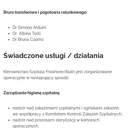
Biuro transferowe i pogotowia ratunkowego:
Dr Simona Arduini
Dr Albina Tosti
Dr Bruna Cuomo
Świadczone usługi / działania
Kierownictwo Szpitala Frosinone/Alatri jest zorganizowane
operacyjnie w następujący sposób:
Zarządzanie higieną szpitalną
:
nadzór nad zakażeniami szpitalnymi i ogniskami zakażeń,
we współpracy z Komitetem Kontroli Zakażeń Szpitalnych;
nadzór nad procesami sterylizacji w komorach
operacyjnych;