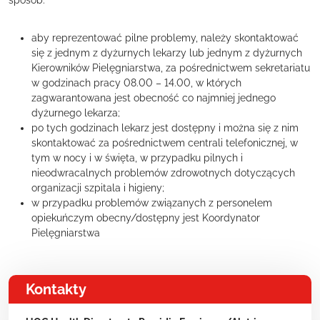
sposób:
aby reprezentować pilne problemy, należy skontaktować
się z jednym z dyżurnych lekarzy lub jednym z dyżurnych
Kierowników Pielęgniarstwa, za pośrednictwem sekretariatu
w godzinach pracy 08.00 – 14.00, w których
zagwarantowana jest obecność co najmniej jednego
dyżurnego lekarza;
po tych godzinach lekarz jest dostępny i można się z nim
skontaktować za pośrednictwem centrali telefonicznej, w
tym w nocy i w święta, w przypadku pilnych i
nieodwracalnych problemów zdrowotnych dotyczących
organizacji szpitala i higieny;
w przypadku problemów związanych z personelem
opiekuńczym obecny/dostępny jest Koordynator
Pielęgniarstwa
Kontakty