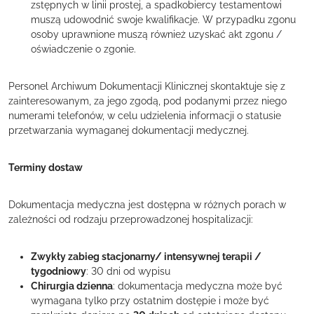
zstępnych w linii prostej, a spadkobiercy testamentowi
muszą udowodnić swoje kwalifikacje. W przypadku zgonu
osoby uprawnione muszą również uzyskać akt zgonu /
oświadczenie o zgonie.
Personel Archiwum Dokumentacji Klinicznej skontaktuje się z
zainteresowanym, za jego zgodą, pod podanymi przez niego
numerami telefonów, w celu udzielenia informacji o statusie
przetwarzania wymaganej dokumentacji medycznej.
Terminy dostaw
Dokumentacja medyczna jest dostępna w różnych porach w
zależności od rodzaju przeprowadzonej hospitalizacji:
Zwykły zabieg stacjonarny/ intensywnej terapii /
tygodniowy
: 30 dni od wypisu
Chirurgia dzienna
: dokumentacja medyczna może być
wymagana tylko przy ostatnim dostępie i może być