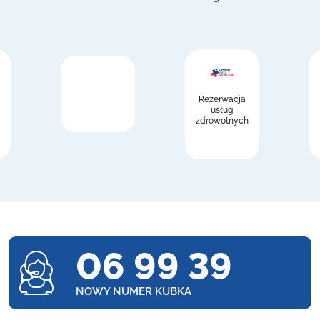
Rezerwacja
usług
zdrowotnych
06 99 39
NOWY NUMER KUBKA