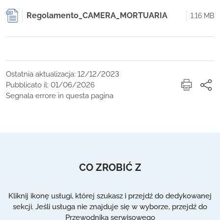
Regolamento_CAMERA_MORTUARIA
1.16 MB
Ostatnia aktualizacja: 12/12/2023
Pubblicato il: 01/06/2026
Segnala errore in questa pagina
CO ZROBIĆ Z
Kliknij ikonę usługi, której szukasz i przejdź do dedykowanej
sekcji. Jeśli usługa nie znajduje się w wyborze, przejdź do
Przewodnika serwisowego