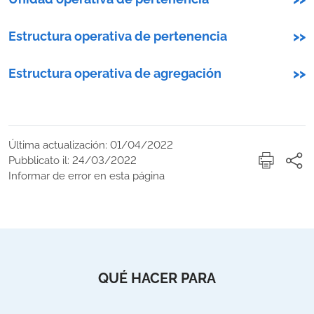
Estructura operativa de pertenencia
>>
Estructura operativa de agregación
>>
Última actualización: 01/04/2022
Pubblicato il: 24/03/2022
Informar de error en esta página
QUÉ HACER PARA