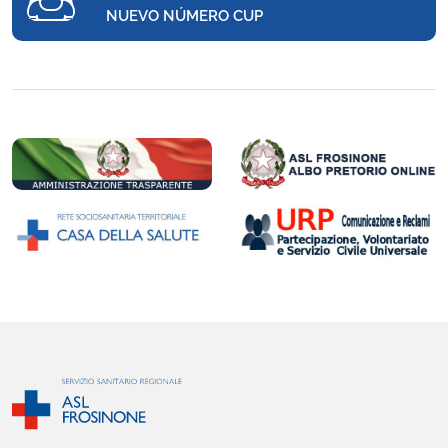
NUEVO NÚMERO CUP