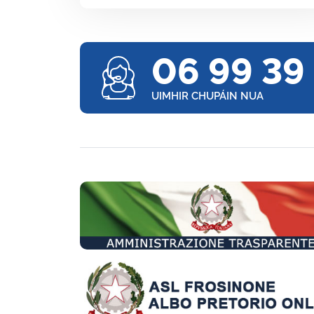
06 99 39
UIMHIR CHUPÁIN NUA