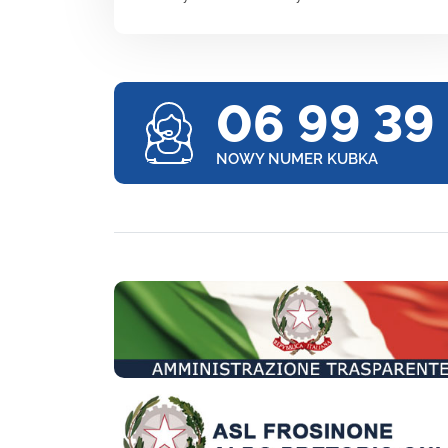
06 99 39
NOWY NUMER KUBKA