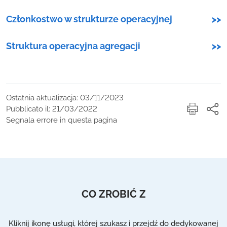
Członkostwo w strukturze operacyjnej
>>
Struktura operacyjna agregacji
>>
Ostatnia aktualizacja: 03/11/2023
Pubblicato il: 21/03/2022
Segnala errore in questa pagina
CO ZROBIĆ Z
Kliknij ikonę usługi, której szukasz i przejdź do dedykowanej