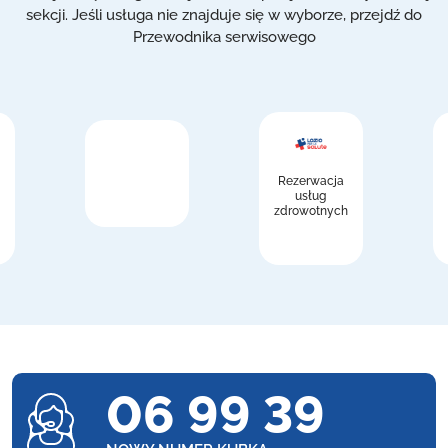
sekcji. Jeśli usługa nie znajduje się w wyborze, przejdź do
Przewodnika serwisowego
Rezerwacja
usług
zdrowotnych
06 99 39