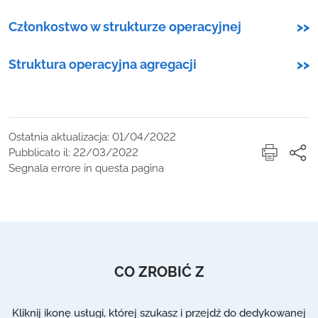
Członkostwo w strukturze operacyjnej
>>
Struktura operacyjna agregacji
>>
Ostatnia aktualizacja: 01/04/2022
Pubblicato il: 22/03/2022
Segnala errore in questa pagina
CO ZROBIĆ Z
Kliknij ikonę usługi, której szukasz i przejdź do dedykowanej