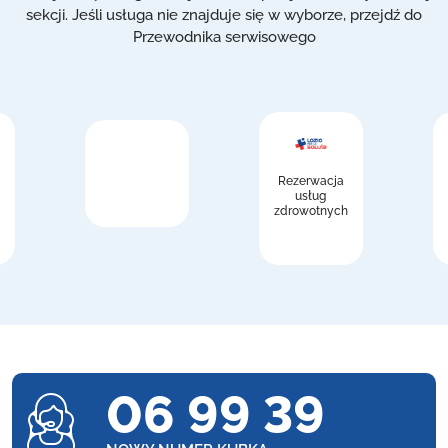
sekcji. Jeśli usługa nie znajduje się w wyborze, przejdź do
Przewodnika serwisowego
Rezerwacja
usług
zdrowotnych
06 99 39