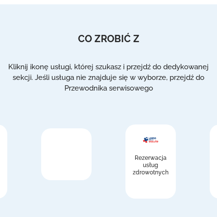
CO ZROBIĆ Z
Kliknij ikonę usługi, której szukasz i przejdź do dedykowanej
sekcji. Jeśli usługa nie znajduje się w wyborze, przejdź do
Przewodnika serwisowego
Rezerwacja
usług
zdrowotnych