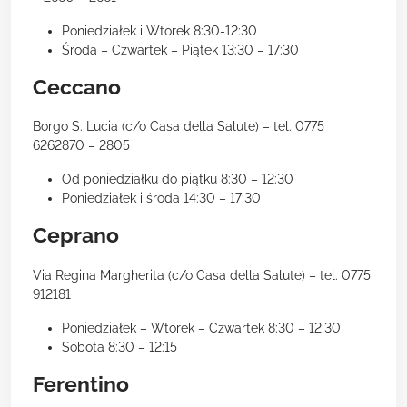
Poniedziałek i Wtorek 8:30-12:30
Środa – Czwartek – Piątek 13:30 – 17:30
Ceccano
Borgo S. Lucia (c/o Casa della Salute) – tel. 0775
6262870 – 2805
Od poniedziałku do piątku 8:30 – 12:30
Poniedziałek i środa 14:30 – 17:30
Ceprano
Via Regina Margherita (c/o Casa della Salute) – tel. 0775
912181
Poniedziałek – Wtorek – Czwartek 8:30 – 12:30
Sobota 8:30 – 12:15
Ferentino