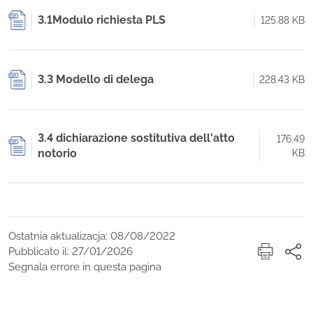
3.1Modulo richiesta PLS
125.88 KB
3.3 Modello di delega
228.43 KB
3.4 dichiarazione sostitutiva dell'atto
176.49
notorio
KB
Ostatnia aktualizacja: 08/08/2022
Pubblicato il: 27/01/2026
Segnala errore in questa pagina