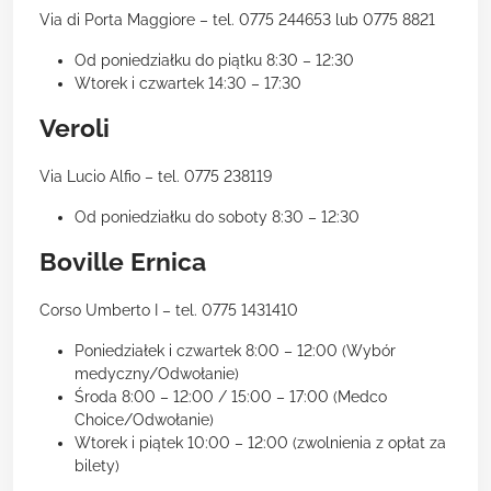
Via di Porta Maggiore – tel. 0775 244653 lub 0775 8821
Od poniedziałku do piątku 8:30 – 12:30
Wtorek i czwartek 14:30 – 17:30
Veroli
Via Lucio Alfio – tel. 0775 238119
Od poniedziałku do soboty 8:30 – 12:30
Boville Ernica
Corso Umberto I – tel. 0775 1431410
Poniedziałek i czwartek 8:00 – 12:00 (Wybór
medyczny/Odwołanie)
Środa 8:00 – 12:00 / 15:00 – 17:00 (Medco
Choice/Odwołanie)
Wtorek i piątek 10:00 – 12:00 (zwolnienia z opłat za
bilety)