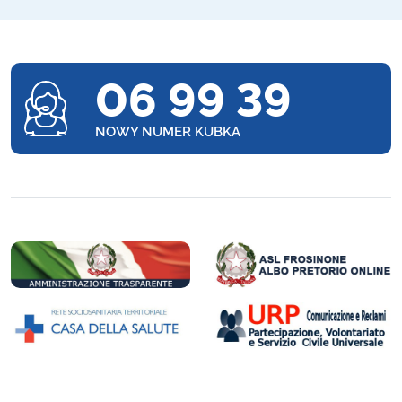
06 99 39
NOWY NUMER KUBKA