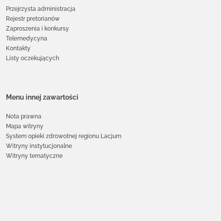
Przejrzysta administracja
Rejestr pretorianów
Zaproszenia i konkursy
Telemedycyna
Kontakty
Listy oczekujących
Menu innej zawartości
Nota prawna
Mapa witryny
System opieki zdrowotnej regionu Lacjum
Witryny instytucjonalne
Witryny tematyczne