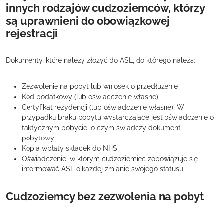
innych rodzajów cudzoziemców, którzy
są uprawnieni do obowiązkowej
rejestracji
Dokumenty, które należy złożyć do ASL, do którego należą:
Zezwolenie na pobyt lub wniosek o przedłużenie
Kod podatkowy (lub oświadczenie własne)
Certyfikat rezydencji (lub oświadczenie własne). W
przypadku braku pobytu wystarczające jest oświadczenie o
faktycznym pobycie, o czym świadczy dokument
pobytowy
Kopia wpłaty składek do NHS
Oświadczenie, w którym cudzoziemiec zobowiązuje się
informować ASL o każdej zmianie swojego statusu
Cudzoziemcy bez zezwolenia na pobyt