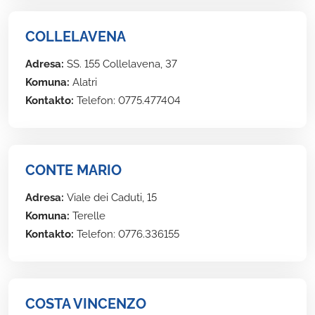
COLLELAVENA
Adresa:
SS. 155 Collelavena, 37
Komuna:
Alatri
Kontakto:
Telefon: 0775.477404
CONTE MARIO
Adresa:
Viale dei Caduti, 15
Komuna:
Terelle
Kontakto:
Telefon: 0776.336155
COSTA VINCENZO