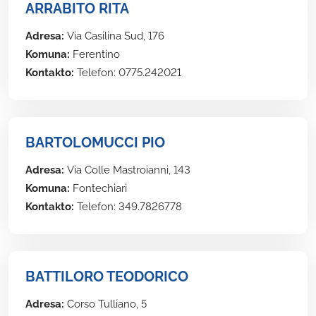
ARRABITO RITA
Adresa:
Via Casilina Sud, 176
Komuna:
Ferentino
Kontakto:
Telefon: 0775.242021
BARTOLOMUCCI PIO
Adresa:
Via Colle Mastroianni, 143
Komuna:
Fontechiari
Kontakto:
Telefon: 349.7826778
BATTILORO TEODORICO
Adresa:
Corso Tulliano, 5