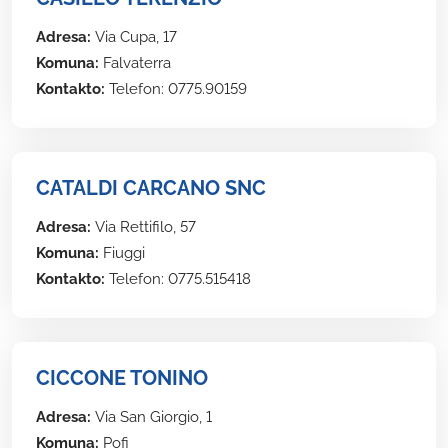
Adresa:
Via Cupa, 17
Komuna:
Falvaterra
Kontakto:
Telefon: 0775.90159
CATALDI CARCANO SNC
Adresa:
Via Rettifilo, 57
Komuna:
Fiuggi
Kontakto:
Telefon: 0775.515418
CICCONE TONINO
Adresa:
Via San Giorgio, 1
Komuna:
Pofi