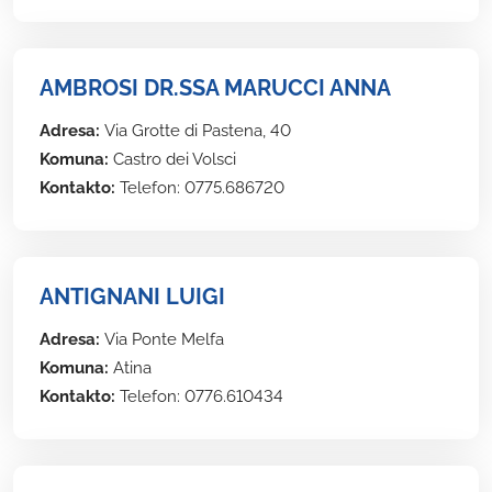
AMBROSI DR.SSA MARUCCI ANNA
Adresa:
Via Grotte di Pastena, 40
Komuna:
Castro dei Volsci
Kontakto:
Telefon: 0775.686720
ANTIGNANI LUIGI
Adresa:
Via Ponte Melfa
Komuna:
Atina
Kontakto:
Telefon: 0776.610434