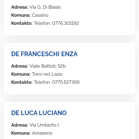
Adresa:
Via G. Di Biasio
Komuna:
Cassino
Kontakto:
Telefon: 0776.301192
DE FRANCESCHI ENZA
Adresa:
Viale Battisti, 52b
Komuna:
Trevi nel Lazio
Kontakto:
Telefon: 0775.527366
DE LUCA LUCIANO
Adresa:
Via Umberto I
Komuna:
Amaseno