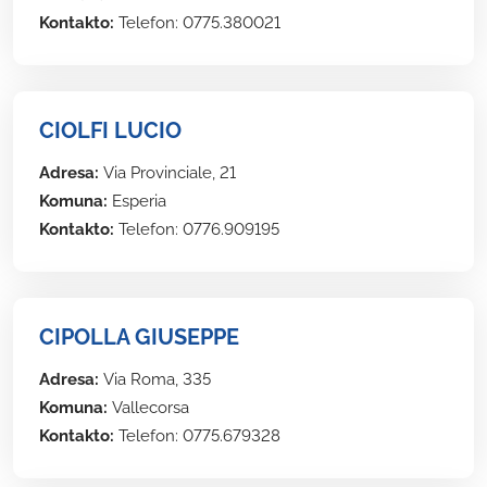
Kontakto:
Telefon: 0775.380021
CIOLFI LUCIO
Adresa:
Via Provinciale, 21
Komuna:
Esperia
Kontakto:
Telefon: 0776.909195
CIPOLLA GIUSEPPE
Adresa:
Via Roma, 335
Komuna:
Vallecorsa
Kontakto:
Telefon: 0775.679328