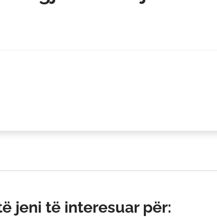
 jeni të interesuar për: