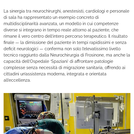
La sinergia tra neurochirurghi, anestesisti, cardiologi e personale
di sala ha rappresentato un esempio concreto di
multidisciplinarità avanzata, un modello in cui competenze
diverse si integrano in tempo reale attorno al paziente, che
rimane il vero centro dell’intero percorso terapeutico. Il risultato
finale — la dimissione del paziente in tempi rapidissimi e senza
deficit neurologici — conferma non solo l’elevatissimo livello
tecnico raggiunto dalla Neurochirurgia di Frosinone, ma anche la
capacità dell’Ospedale ‘Spaziani’ di affrontare patologie
complesse senza necessità di migrazione sanitaria, offrendo ai
cittadini un’assistenza moderna, integrata e orientata
all’eccellenza.