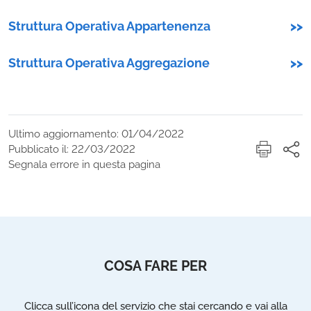
Struttura Operativa Appartenenza
>>
Struttura Operativa Aggregazione
>>
Ultimo aggiornamento: 01/04/2022
Pubblicato il: 22/03/2022
Segnala errore in questa pagina
COSA FARE PER
Clicca sull’icona del servizio che stai cercando e vai alla