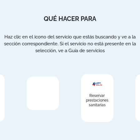
QUÉ HACER PARA
Haz clic en el icono del servicio que estás buscando y ve a la
sección correspondiente. Si el servicio no está presente en la
selección, ve a Guía de servicios
Reservar
prestaciones
sanitarias