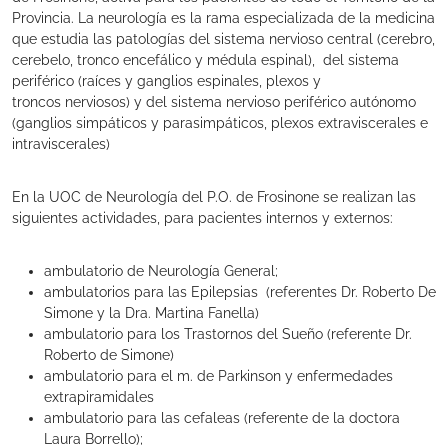
Provincia. La neurología es la rama especializada de la medicina
que estudia las patologías del sistema nervioso central (cerebro,
cerebelo, tronco encefálico y médula espinal), del sistema
periférico (raíces y ganglios espinales, plexos y
troncos nerviosos) y del sistema nervioso periférico autónomo
(ganglios simpáticos y parasimpáticos, plexos extraviscerales e
intraviscerales)
En la UOC de Neurología del P.O. de Frosinone se realizan las
siguientes actividades, para pacientes internos y externos:
ambulatorio de Neurología General;
ambulatorios para las Epilepsias (referentes Dr. Roberto De
Simone y la Dra. Martina Fanella)
ambulatorio para los Trastornos del Sueño (referente Dr.
Roberto de Simone)
ambulatorio para el m. de Parkinson y enfermedades
extrapiramidales
ambulatorio para las cefaleas (referente de la doctora
Laura Borrello);