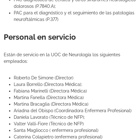
dolorosos (P.7840.A);
PAC para el diagnóstico y el seguimiento de las patologías
neuroftálmicas (P.377)
Personal en servicio
Están de servicio en la UOC de Neurología los siguientes
empleados:
Roberto De Simone (Director)
Laura Borrello (Directora Médica);
Fabiana Marinelli (Directora Médica)
Martina Fanella (Directora Médica)
Martina Bracaglia (Directora Médica)
Ariadna del Obispo (Coordinadora Enfermera Profesional)
Daniela Lavorato (Técnico de NFP);
Valter Valli-Fiore (Técnico de NFP)
Santa Magliocco ( enfermera profesional)
Caterina Colapietro (enfermera profesional)