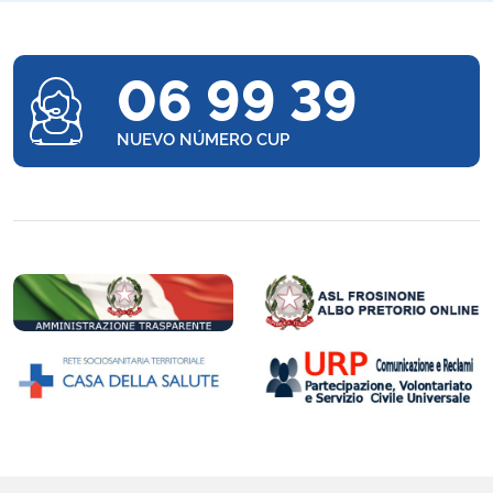
06 99 39
NUEVO NÚMERO CUP