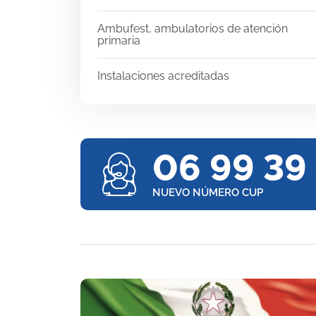
Ambufest, ambulatorios de atención
primaria
Instalaciones acreditadas
06 99 39
NUEVO NÚMERO CUP