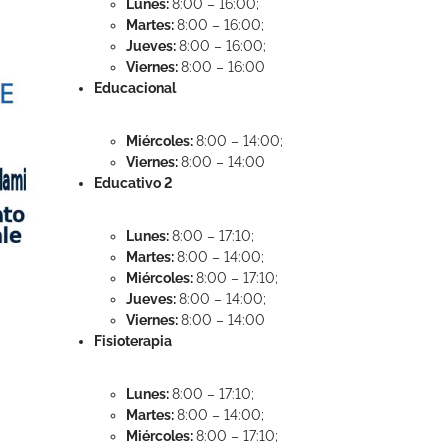
Lunes:
8:00 – 16:00;
Martes:
8:00 – 16:00;
Jueves:
8:00 – 16:00;
Viernes:
8:00 – 16:00
Educacional
Miércoles:
8:00 – 14:00;
Viernes:
8:00 – 14:00
Educativo 2
Lunes:
8:00 – 17:10;
Martes:
8:00 – 14:00;
Miércoles:
8:00 – 17:10;
Jueves:
8:00 – 14:00;
Viernes:
8:00 – 14:00
Fisioterapia
Lunes:
8:00 – 17:10;
Martes:
8:00 – 14:00;
Miércoles:
8:00 – 17:10;