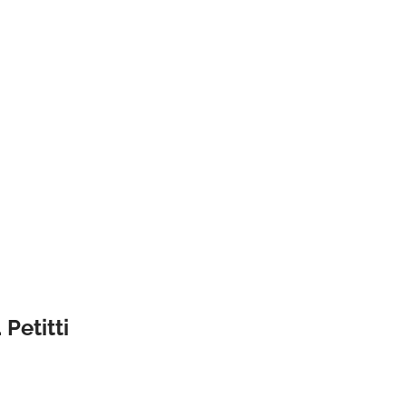
Petitti