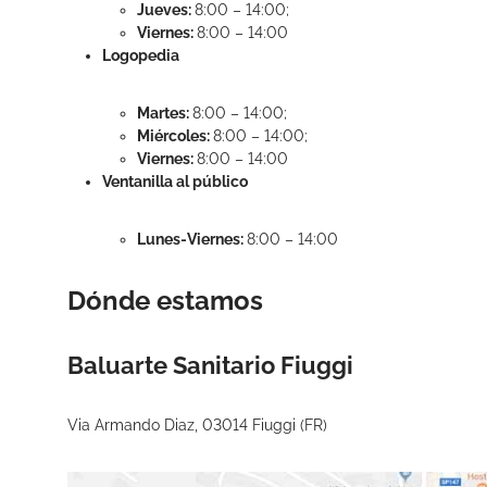
Jueves:
8:00 – 14:00;
Viernes:
8:00 – 14:00
Logopedia
Martes:
8:00 – 14:00;
Miércoles:
8:00 – 14:00;
Viernes:
8:00 – 14:00
Ventanilla al público
Lunes-Viernes:
8:00 – 14:00
Dónde estamos
Baluarte Sanitario Fiuggi
Via Armando Diaz, 03014 Fiuggi (FR)