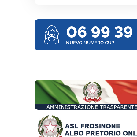
06 99 39
NUEVO NÚMERO CUP