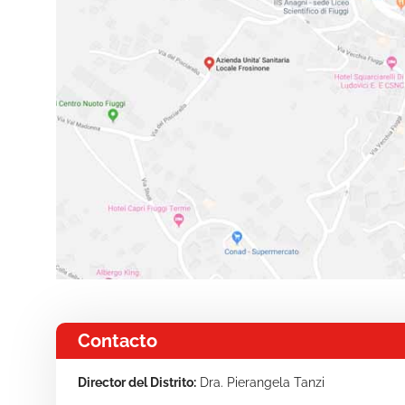
Contacto
Director del Distrito:
Dra. Pierangela Tanzi