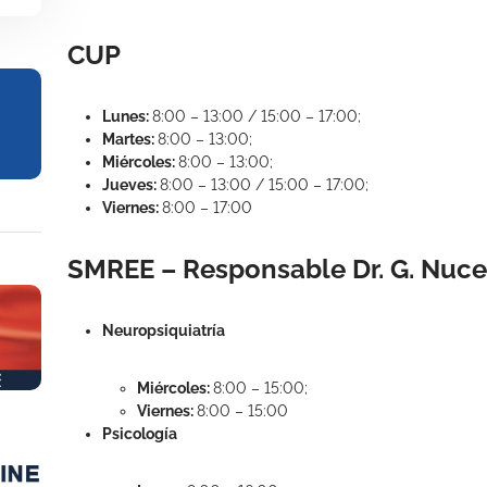
CUP
Lunes:
8:00 – 13:00 / 15:00 – 17:00;
Martes:
8:00 – 13:00;
Miércoles:
8:00 – 13:00;
Jueves:
8:00 – 13:00 / 15:00 – 17:00;
Viernes:
8:00 – 17:00
SMREE – Responsable Dr. G. Nuce
Neuropsiquiatría
Miércoles:
8:00 – 15:00;
Viernes:
8:00 – 15:00
Psicología