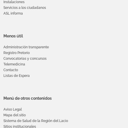
Instalaciones
Servicios a los ciudadanos
ASL informa
Menos útil
Administración transparente
Registro Pretorio
Convocatorias y concursos
Telemedicina
Contacto
Listas de Espera
Menú de otros contenidos
Aviso Legal
Mapa del sitio
Sistema de Salud de la Región del Lacio
Sitios institucionales