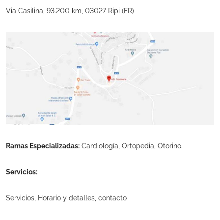
Via Casilina, 93.200 km, 03027 Ripi (FR)
Ramas Especializadas:
Cardiología, Ortopedia, Otorino.
Servicios:
Servicios, Horario y detalles, contacto