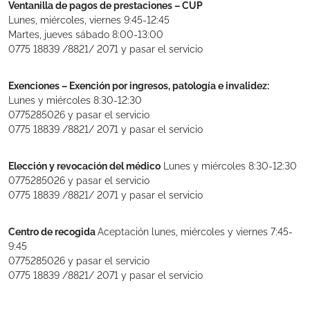
Ventanilla de pagos de prestaciones – CUP
Lunes, miércoles, viernes 9:45-12:45
Martes, jueves sábado 8:00-13:00
0775 18839 /8821/ 2071 y pasar el servicio
Exenciones – Exención por ingresos, patología e invalidez:
Lunes y miércoles 8:30-12:30
0775285026 y pasar el servicio
0775 18839 /8821/ 2071 y pasar el servicio
Elección y revocación del médico
Lunes y miércoles 8:30-12:30
0775285026 y pasar el servicio
0775 18839 /8821/ 2071 y pasar el servicio
Centro de recogida
Aceptación lunes, miércoles y viernes 7:45-
9:45
0775285026 y pasar el servicio
0775 18839 /8821/ 2071 y pasar el servicio