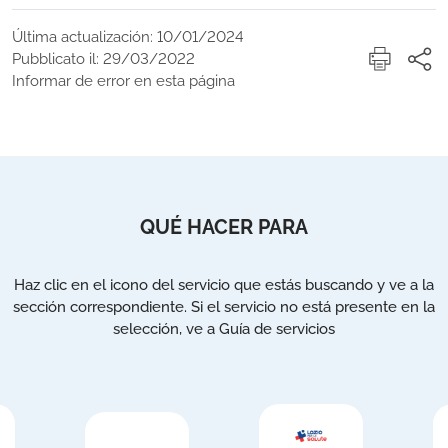
Última actualización: 10/01/2024
Pubblicato il: 29/03/2022
Informar de error en esta página
QUÉ HACER PARA
Haz clic en el icono del servicio que estás buscando y ve a la
sección correspondiente. Si el servicio no está presente en la
selección, ve a Guía de servicios