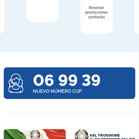
Reservar
prestaciones
sanitarias
06 99 39
NUEVO NÚMERO CUP