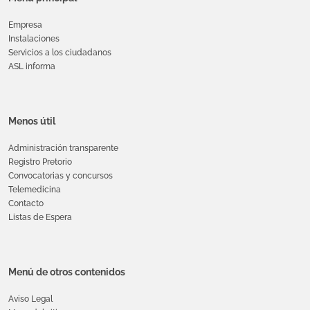
Empresa
Instalaciones
Servicios a los ciudadanos
ASL informa
Menos útil
Administración transparente
Registro Pretorio
Convocatorias y concursos
Telemedicina
Contacto
Listas de Espera
Menú de otros contenidos
Aviso Legal