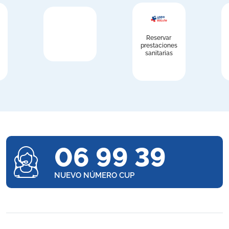
Reservar
prestaciones
sanitarias
06 99 39
NUEVO NÚMERO CUP