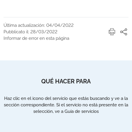
Última actualización: 04/04/2022
Pubblicato il: 28/03/2022
Informar de error en esta página
QUÉ HACER PARA
Haz clic en el icono del servicio que estás buscando y ve a la
sección correspondiente. Si el servicio no está presente en la
selección, ve a Guía de servicios