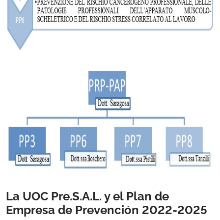
La UOC Pre.S.A.L. y el Plan de
Empresa de Prevención 2022-2025