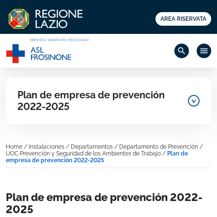
AREA RISERVATA
search
menu
Plan de empresa de prevención
2022-2025
Home
/
Instalaciones
/
Departamentos
/
Departamento de Prevención
/
UOC Prevención y Seguridad de los Ambientes de Trabajo
/
Plan de
empresa de prevención 2022-2025
Plan de empresa de prevención 2022-
2025