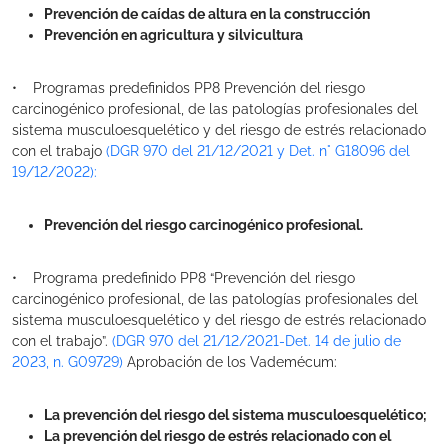
Prevención de caídas de altura en la construcción
Prevención en agricultura y silvicultura
• Programas predefinidos PP8 Prevención del riesgo
carcinogénico profesional, de las patologías profesionales del
sistema musculoesquelético y del riesgo de estrés relacionado
con el trabajo
(DGR 970 del 21/12/2021 y Det. n° G18096 del
19/12/2022):
Prevención del riesgo carcinogénico profesional.
• Programa predefinido PP8 “Prevención del riesgo
carcinogénico profesional, de las patologías profesionales del
sistema musculoesquelético y del riesgo de estrés relacionado
con el trabajo”.
(DGR 970 del 21/12/2021-Det. 14 de julio de
2023, n. G09729)
Aprobación de los Vademécum:
La prevención del riesgo del sistema musculoesquelético;
La prevención del riesgo de estrés relacionado con el