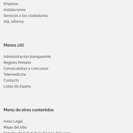
Empresa
Instalaciones
Servicios a los ciudadanos
ASL informa
Menos útil
Administración transparente
Registro Pretorio
Convocatorias y concursos
Telemedicina
Contacto
Listas de Espera
Menú de otros contenidos
Aviso Legal
Mapa del sitio