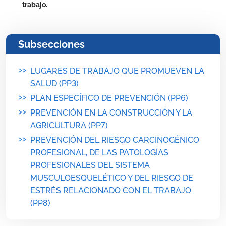
trabajo.
Subsecciones
>>
LUGARES DE TRABAJO QUE PROMUEVEN LA
SALUD (PP3)
>>
PLAN ESPECÍFICO DE PREVENCIÓN (PP6)
>>
PREVENCIÓN EN LA CONSTRUCCIÓN Y LA
AGRICULTURA (PP7)
>>
PREVENCIÓN DEL RIESGO CARCINOGÉNICO
PROFESIONAL, DE LAS PATOLOGÍAS
PROFESIONALES DEL SISTEMA
MUSCULOESQUELÉTICO Y DEL RIESGO DE
ESTRÉS RELACIONADO CON EL TRABAJO
(PP8)