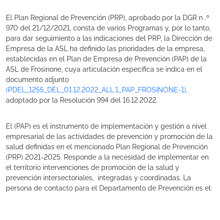
El Plan Regional de Prevención (PRP), aprobado por la DGR n .º
970 del 21/12/2021, consta de varios Programas y, por lo tanto,
para dar seguimiento a las indicaciones del PRP, la Dirección de
Empresa de la ASL ha definido las prioridades de la empresa,
establecidas en el Plan de Empresa de Prevención (PAP) de la
ASL de Frosinone, cuya articulación específica se indica en el
documento adjunto
(PDEL_1255_DEL_01.12.2022_ALL.1_PAP_FROSINONE-1),
adoptado por la Resolución 994 del 16.12.2022.
El (PAP) es el instrumento de implementación y gestión a nivel
empresarial de las actividades de prevención y promoción de la
salud definidas en el mencionado Plan Regional de Prevención
(PRP) 2021-2025. Responde a la necesidad de implementar en
el territorio intervenciones de promoción de la salud y
prevención intersectoriales, integradas y coordinadas. La
persona de contacto para el Departamento de Prevención es el: