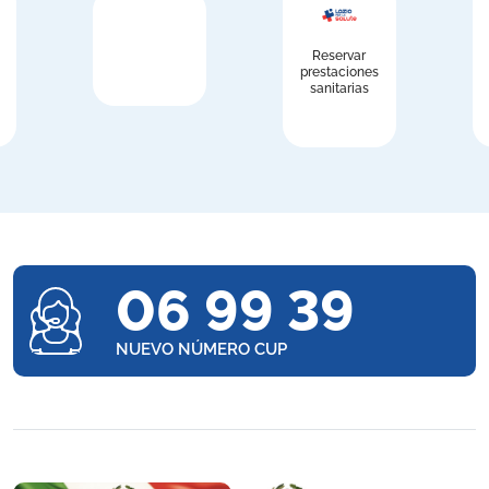
Reservar
prestaciones
sanitarias
06 99 39
NUEVO NÚMERO CUP