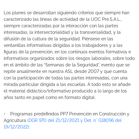
Los planes se desarrollan siguiendo criterios que siempre han
caracterizado las líneas de actividad de la UOC Pre.S.A.L.,
siempre caracterizadas por la interacción con las partes
interesadas, la intersectorialidad y la transversalidad, y la
difusión de la cultura de la seguridad. Piénsese en las
ventanillas informativas dirigidas a los trabajadores y a las
figuras de la prevención, en los continuos eventos formativos e
informativos organizados sobre los riesgos laborales, sobre todo
en el ámbito de las “Semanas de la Seguridad”, evento que se
repite anualmente en nuestra ASL desde 2007 y que cuenta
con la participación de todas las partes interesadas, con una
mirada particular dirigida a las escuelas. A todo esto se añade
el material didáctico/informativo producido a lo largo de los
años tanto en papel como en formato digital.
• Programas predefinidos PP7 Prevención en Construcción y
Agricultura
(DGR 970 del 21/12/2021 y Det. n° G18096 del
19/12/2022):