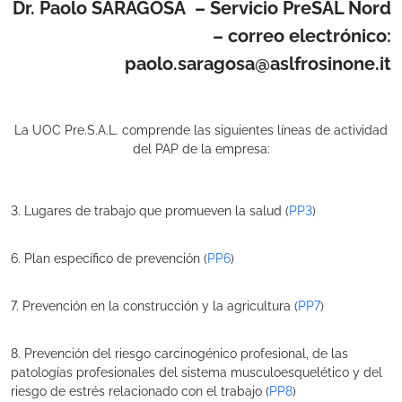
Dr. Paolo SARAGOSA – Servicio PreSAL Nord
– correo electrónico:
paolo.saragosa@aslfrosinone.it
La UOC Pre.S.A.L. comprende las siguientes líneas de actividad
del PAP de la empresa:
3. Lugares de trabajo que promueven la salud (
PP3
)
6. Plan específico de prevención (
PP6
)
7. Prevención en la construcción y la agricultura (
PP7
)
8. Prevención del riesgo carcinogénico profesional, de las
patologías profesionales del sistema musculoesquelético y del
riesgo de estrés relacionado con el trabajo (
PP8
)