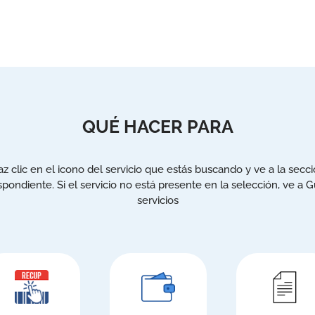
QUÉ HACER PARA
z clic en el icono del servicio que estás buscando y ve a la secc
spondiente. Si el servicio no está presente en la selección, ve a G
servicios