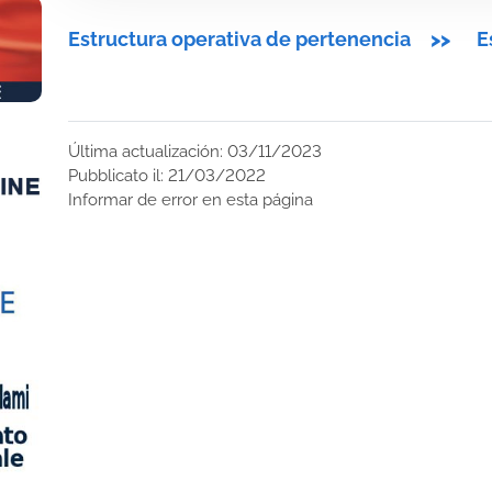
Estructura operativa de pertenencia
>>
E
Última actualización: 03/11/2023
Pubblicato il: 21/03/2022
Informar de error en esta página