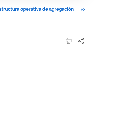
structura operativa de agregación
>>