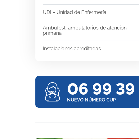
UDI – Unidad de Enfermería
Ambufest, ambulatorios de atención
primaria
Instalaciones acreditadas
06 99 39
NUEVO NÚMERO CUP