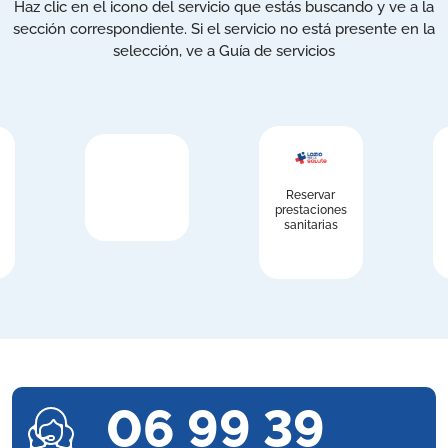
Haz clic en el icono del servicio que estás buscando y ve a la
sección correspondiente. Si el servicio no está presente en la
selección, ve a Guía de servicios
Reservar
prestaciones
sanitarias
06 99 39