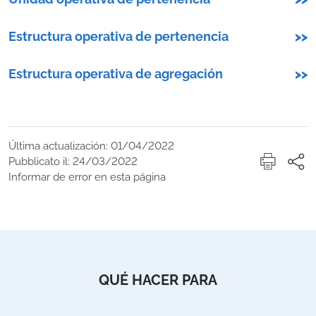
Estructura operativa de pertenencia
>>
Estructura operativa de agregación
>>
Última actualización: 01/04/2022
Pubblicato il: 24/03/2022
Informar de error en esta página
QUÉ HACER PARA