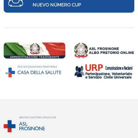
NUEVO NÚMERO CUP