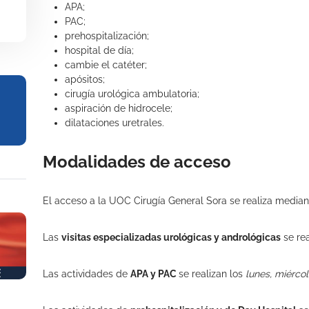
APA;
PAC;
prehospitalización;
hospital de día;
cambie el catéter;
apósitos;
cirugía urológica ambulatoria;
aspiración de hidrocele;
dilataciones uretrales.
Modalidades de acceso
El acceso a la UOC Cirugía General Sora se realiza media
Las
visitas especializadas urológicas y andrológicas
se rea
Las actividades de
APA y PAC
se realizan los
lunes, miércol