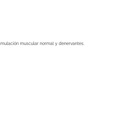
stimulación muscular normal y denervantes.