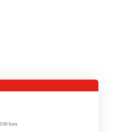
3039 Sora