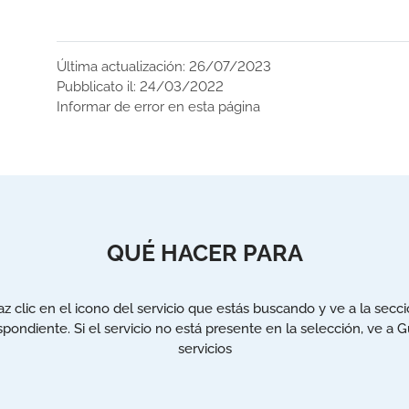
Última actualización: 26/07/2023
Pubblicato il: 24/03/2022
Informar de error en esta página
QUÉ HACER PARA
z clic en el icono del servicio que estás buscando y ve a la secc
spondiente. Si el servicio no está presente en la selección, ve a G
servicios