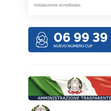
Instalaciones acreditadas
06 99 39
NUEVO NÚMERO CUP