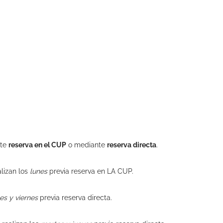
nte
reserva en el CUP
o mediante
reserva directa
.
lizan los
lunes
previa reserva en LA CUP.
es y viernes
previa reserva directa.