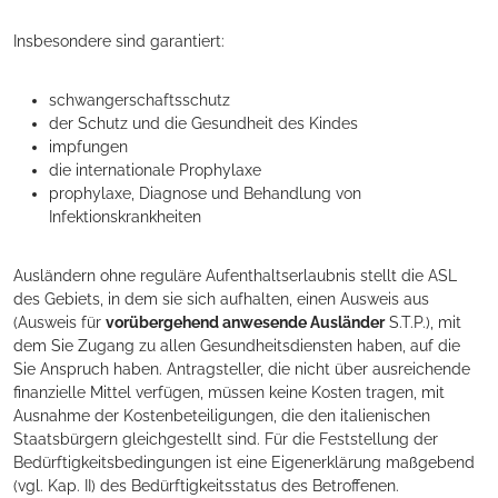
Insbesondere sind garantiert:
schwangerschaftsschutz
der Schutz und die Gesundheit des Kindes
impfungen
die internationale Prophylaxe
prophylaxe, Diagnose und Behandlung von
Infektionskrankheiten
Ausländern ohne reguläre Aufenthaltserlaubnis stellt die ASL
des Gebiets, in dem sie sich aufhalten, einen Ausweis aus
(Ausweis für
vorübergehend anwesende Ausländer
S.T.P.), mit
dem Sie Zugang zu allen Gesundheitsdiensten haben, auf die
Sie Anspruch haben. Antragsteller, die nicht über ausreichende
finanzielle Mittel verfügen, müssen keine Kosten tragen, mit
Ausnahme der Kostenbeteiligungen, die den italienischen
Staatsbürgern gleichgestellt sind. Für die Feststellung der
Bedürftigkeitsbedingungen ist eine Eigenerklärung maßgebend
(vgl. Kap. II) des Bedürftigkeitsstatus des Betroffenen.