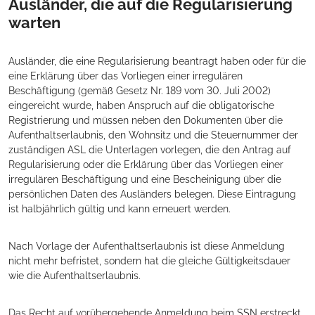
Ausländer, die auf die Regularisierung
warten
Ausländer, die eine Regularisierung beantragt haben oder für die
eine Erklärung über das Vorliegen einer irregulären
Beschäftigung (gemäß Gesetz Nr. 189 vom 30. Juli 2002)
eingereicht wurde, haben Anspruch auf die obligatorische
Registrierung und müssen neben den Dokumenten über die
Aufenthaltserlaubnis, den Wohnsitz und die Steuernummer der
zuständigen ASL die Unterlagen vorlegen, die den Antrag auf
Regularisierung oder die Erklärung über das Vorliegen einer
irregulären Beschäftigung und eine Bescheinigung über die
persönlichen Daten des Ausländers belegen. Diese Eintragung
ist halbjährlich gültig und kann erneuert werden.
Nach Vorlage der Aufenthaltserlaubnis ist diese Anmeldung
nicht mehr befristet, sondern hat die gleiche Gültigkeitsdauer
wie die Aufenthaltserlaubnis.
Das Recht auf vorübergehende Anmeldung beim SSN erstreckt