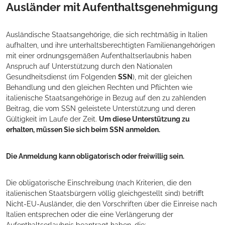
Ausländer mit Aufenthaltsgenehmigung
Ausländische Staatsangehörige, die sich rechtmäßig in Italien
aufhalten, und ihre unterhaltsberechtigten Familienangehörigen
mit einer ordnungsgemäßen Aufenthaltserlaubnis haben
Anspruch auf Unterstützung durch den Nationalen
Gesundheitsdienst (im Folgenden
SSN
), mit der gleichen
Behandlung und den gleichen Rechten und Pflichten wie
italienische Staatsangehörige in Bezug auf den zu zahlenden
Beitrag, die vom SSN geleistete Unterstützung und deren
Gültigkeit im Laufe der Zeit.
Um diese Unterstützung zu
erhalten, müssen Sie sich beim SSN anmelden.
Die Anmeldung kann obligatorisch oder freiwillig sein.
Die obligatorische Einschreibung (nach Kriterien, die den
italienischen Staatsbürgern völlig gleichgestellt sind) betrifft
Nicht-EU-Ausländer, die den Vorschriften über die Einreise nach
Italien entsprechen oder die eine Verlängerung der