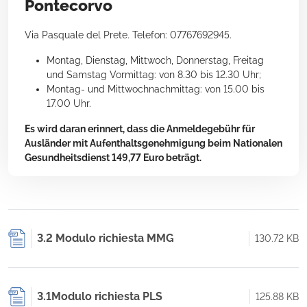
Pontecorvo
Via Pasquale del Prete. Telefon: 07767692945.
Montag, Dienstag, Mittwoch, Donnerstag, Freitag
und Samstag Vormittag: von 8.30 bis 12.30 Uhr;
Montag- und Mittwochnachmittag: von 15.00 bis
17.00 Uhr.
Es wird daran erinnert, dass die Anmeldegebühr für
Ausländer mit Aufenthaltsgenehmigung beim Nationalen
Gesundheitsdienst 149,77 Euro beträgt.
3.2 Modulo richiesta MMG
130.72 KB
3.1Modulo richiesta PLS
125.88 KB