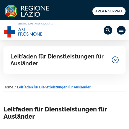
AREA RISERVATA
search
menu
Leitfaden für Dienstleistungen für
Ausländer
Home
/
Leitfaden für Dienstleistungen für Ausländer
Leitfaden für Dienstleistungen für
Ausländer