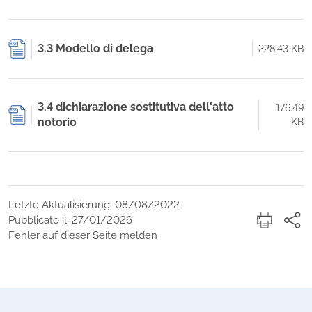
3.3 Modello di delega
228.43 KB
3.4 dichiarazione sostitutiva dell'atto
176.49
notorio
KB
Letzte Aktualisierung: 08/08/2022
Pubblicato il: 27/01/2026
Fehler auf dieser Seite melden