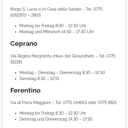
Borgo S. Lucia (c/o Casa della Salute) – Tel. 0775
6262870 – 2805
Montag bis Freitag 8:30 – 12:30 Uhr
Montag und Mittwoch 14:30 – 17:30 Uhr
Ceprano
Via Regina Margherita (Haus der Gesundheit) – Tel. 0775
912181
Montag – Dienstag – Donnerstag 8:30 – 12:30
Samstag 8:30 – 12:15
Ferentino
Via di Porta Maggiore – Tel. 0775 244653 oder 0775 8821
Montag bis Freitag 8:30 – 12:30 Uhr
Dienstag und Donnerstag 14:30 – 17:30