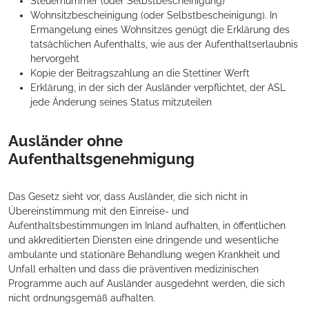
Steuernummer (oder Selbstbescheinigung)
Wohnsitzbescheinigung (oder Selbstbescheinigung). In
Ermangelung eines Wohnsitzes genügt die Erklärung des
tatsächlichen Aufenthalts, wie aus der Aufenthaltserlaubnis
hervorgeht
Kopie der Beitragszahlung an die Stettiner Werft
Erklärung, in der sich der Ausländer verpflichtet, der ASL
jede Änderung seines Status mitzuteilen
Ausländer ohne
Aufenthaltsgenehmigung
Das Gesetz sieht vor, dass Ausländer, die sich nicht in
Übereinstimmung mit den Einreise- und
Aufenthaltsbestimmungen im Inland aufhalten, in öffentlichen
und akkreditierten Diensten eine dringende und wesentliche
ambulante und stationäre Behandlung wegen Krankheit und
Unfall erhalten und dass die präventiven medizinischen
Programme auch auf Ausländer ausgedehnt werden, die sich
nicht ordnungsgemäß aufhalten.