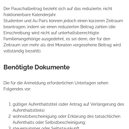
Der Pauschalbeitrag bezieht sich auf das reduzierte, nicht
fraktionierbare Kalenderjahr.
Studenten und Au Pairs können jedoch einen kürzeren Zeitraum
beantragen, indem sie einen reduzierten Beitrag zahlen (die
Einschreibung wird nicht auf unterhaltsberechtigte
Familienangehörige ausgedehnt, es sei denn, der für den
Zeitraum von mehr als drei Monaten vorgesehene Beitrag wird
vollständig bezahlt).
Benötigte Dokumente
Die für die Anmeldung erforderlichen Unterlagen sehen
Folgendes vor:
gültiger Aufenthaltstitel (oder Antrag auf Verlängerung des
Aufenthaltstitels)
wohnsitzbescheinigung oder Erklärung des tatsächlichen
Aufenthalts oder Selbstbescheinigung;
steuernummer oder Selbstauskunft