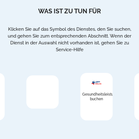
WAS IST ZU TUN FÜR
Klicken Sie auf das Symbol des Dienstes, den Sie suchen,
und gehen Sie zum entsprechenden Abschnitt. Wenn der
Dienst in der Auswahl nicht vorhanden ist, gehen Sie zu
Service-Hilfe
Gesundheitsleistungen
buchen