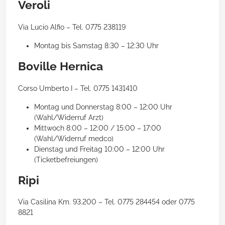
Veroli
Via Lucio Alfio – Tel. 0775 238119
Montag bis Samstag 8:30 – 12:30 Uhr
Boville Hernica
Corso Umberto I – Tel. 0775 1431410
Montag und Donnerstag 8:00 – 12:00 Uhr
(Wahl/Widerruf Arzt)
Mittwoch 8:00 – 12:00 / 15:00 – 17:00
(Wahl/Widerruf medco)
Dienstag und Freitag 10:00 – 12:00 Uhr
(Ticketbefreiungen)
Ripi
Via Casilina Km. 93.200 – Tel. 0775 284454 oder 0775
8821