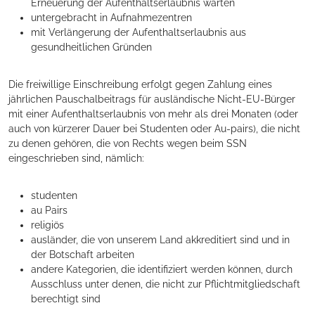
Erneuerung der Aufenthaltserlaubnis warten
untergebracht in Aufnahmezentren
mit Verlängerung der Aufenthaltserlaubnis aus
gesundheitlichen Gründen
Die freiwillige Einschreibung erfolgt gegen Zahlung eines
jährlichen Pauschalbeitrags für ausländische Nicht-EU-Bürger
mit einer Aufenthaltserlaubnis von mehr als drei Monaten (oder
auch von kürzerer Dauer bei Studenten oder Au-pairs), die nicht
zu denen gehören, die von Rechts wegen beim SSN
eingeschrieben sind, nämlich:
studenten
au Pairs
religiös
ausländer, die von unserem Land akkreditiert sind und in
der Botschaft arbeiten
andere Kategorien, die identifiziert werden können, durch
Ausschluss unter denen, die nicht zur Pflichtmitgliedschaft
berechtigt sind