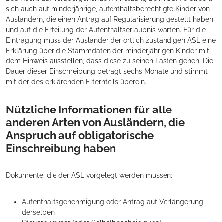
sich auch auf minderjährige, aufenthaltsberechtigte Kinder von
Ausländern, die einen Antrag auf Regularisierung gestellt haben
und auf die Erteilung der Aufenthaltserlaubnis warten. Für die
Eintragung muss der Ausländer der örtlich zuständigen ASL eine
Erklärung über die Stammdaten der minderjährigen Kinder mit
dem Hinweis ausstellen, dass diese zu seinen Lasten gehen. Die
Dauer dieser Einschreibung beträgt sechs Monate und stimmt
mit der des erklärenden Elternteils überein.
Nützliche Informationen für alle
anderen Arten von Ausländern, die
Anspruch auf obligatorische
Einschreibung haben
Dokumente, die der ASL vorgelegt werden müssen:
Aufenthaltsgenehmigung oder Antrag auf Verlängerung
derselben