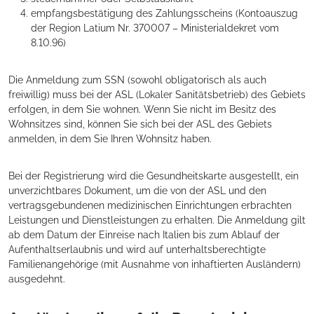
empfangsbestätigung des Zahlungsscheins (Kontoauszug
der Region Latium Nr. 370007 – Ministerialdekret vom
8.10.96)
Die Anmeldung zum SSN (sowohl obligatorisch als auch
freiwillig) muss bei der ASL (Lokaler Sanitätsbetrieb) des Gebiets
erfolgen, in dem Sie wohnen. Wenn Sie nicht im Besitz des
Wohnsitzes sind, können Sie sich bei der ASL des Gebiets
anmelden, in dem Sie Ihren Wohnsitz haben.
Bei der Registrierung wird die Gesundheitskarte ausgestellt, ein
unverzichtbares Dokument, um die von der ASL und den
vertragsgebundenen medizinischen Einrichtungen erbrachten
Leistungen und Dienstleistungen zu erhalten. Die Anmeldung gilt
ab dem Datum der Einreise nach Italien bis zum Ablauf der
Aufenthaltserlaubnis und wird auf unterhaltsberechtigte
Familienangehörige (mit Ausnahme von inhaftierten Ausländern)
ausgedehnt.