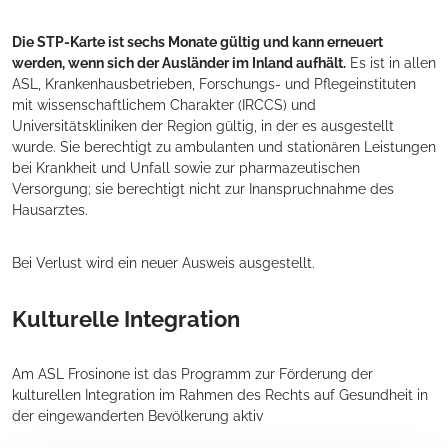
Die STP-Karte ist sechs Monate gültig und kann erneuert
werden, wenn sich der Ausländer im Inland aufhält.
Es ist in allen
ASL, Krankenhausbetrieben, Forschungs- und Pflegeinstituten
mit wissenschaftlichem Charakter (IRCCS) und
Universitätskliniken der Region gültig, in der es ausgestellt
wurde. Sie berechtigt zu ambulanten und stationären Leistungen
bei Krankheit und Unfall sowie zur pharmazeutischen
Versorgung; sie berechtigt nicht zur Inanspruchnahme des
Hausarztes.
Bei Verlust wird ein neuer Ausweis ausgestellt.
Kulturelle Integration
Am ASL Frosinone ist das Programm zur Förderung der
kulturellen Integration im Rahmen des Rechts auf Gesundheit in
der eingewanderten Bevölkerung aktiv