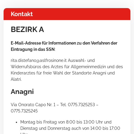
Kontakt
BEZIRK A
E-Mail-Adresse für Informationen zu den Verfahren der
Eintragung in das SSN
:
rita.distefano@aslfrosinone.it Auswahl- und
Widerrufsbüros des Arztes für Allgemeinmedizin und des
Kinderarztes für freie Wahl der Standorte Anagni und
Alatri.
Anagni
Via Onorato Capo Nr. 1 – Tel. 0775.7325253 –
0775.7325245
Montag bis Freitag von 8:00 bis 13:00 Uhr und
Dienstag und Donnerstag auch von 14:00 bis 17:00