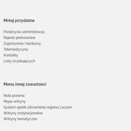
Mniej przydatne
Przejrzysta administracja
Rejestr pretorianów
Zaproszenia i konkursy
Telemedycyna
Kontakty
Listy oczekujących
Menu innej zawartości
Nota prawna
Mapa witryny
System opieki zdrowotnej regionu Lacjum
Witryny instytucjonalne
Witryny tematyczne