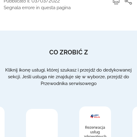
Pubblicato il: 03/03/2022
Segnala errore in questa pagina
CO ZROBIĆ Z
Kliknij ikonę usługi, której szukasz i przejdź do dedykowanej
sekcji. Jeśli usługa nie znajduje się w wyborze, przejdź do
Przewodnika serwisowego
Rezerwacja
usług
zdrowotnych