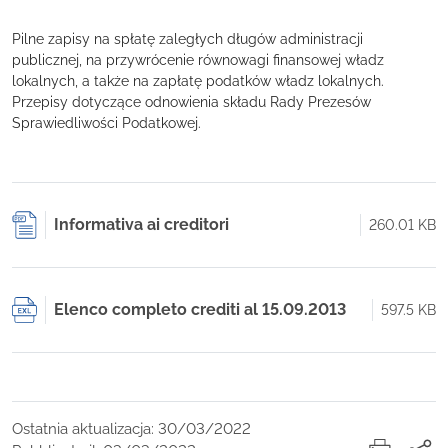
Pilne zapisy na spłatę zaległych długów administracji
publicznej, na przywrócenie równowagi finansowej władz
lokalnych, a także na zapłatę podatków władz lokalnych.
Przepisy dotyczące odnowienia składu Rady Prezesów
Sprawiedliwości Podatkowej.
Informativa ai creditori
260.01 KB
Elenco completo crediti al 15.09.2013
597.5 KB
Ostatnia aktualizacja: 30/03/2022