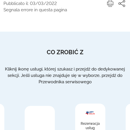
Pubblicato il: 03/03/2022
Segnala errore in questa pagina
CO ZROBIĆ Z
Kliknij ikonę usługi, której szukasz i przejdź do dedykowanej
sekcji. Jeśli usługa nie znajduje się w wyborze, przejdź do
Przewodnika serwisowego
Rezerwacja
usług