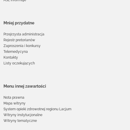
Mniej przydatne
Przejrzysta administracja
Rejestr pretorianów
Zaproszenia i konkursy
Telemedycyna
Kontakty
Listy oczekujących
Menu innej zawartości
Nota prawna
Mapa witryny
System opieki zdrowotnej regionu Lacjum
Witryny instytucjonalne
Witryny tematyczne