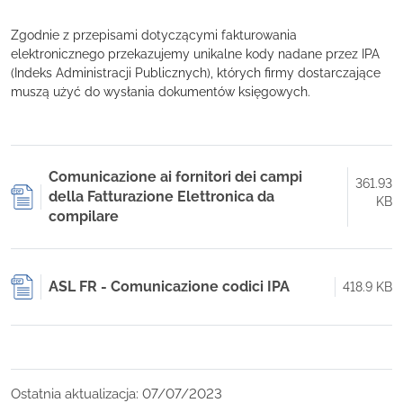
Zgodnie z przepisami dotyczącymi fakturowania
elektronicznego przekazujemy unikalne kody nadane przez IPA
(Indeks Administracji Publicznych), których firmy dostarczające
muszą użyć do wysłania dokumentów księgowych.
Comunicazione ai fornitori dei campi
361.93
della Fatturazione Elettronica da
KB
compilare
ASL FR - Comunicazione codici IPA
418.9 KB
Ostatnia aktualizacja: 07/07/2023