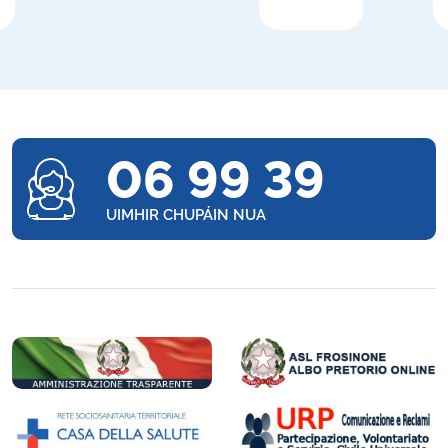
06 99 39
UIMHIR CHUPÁIN NUA