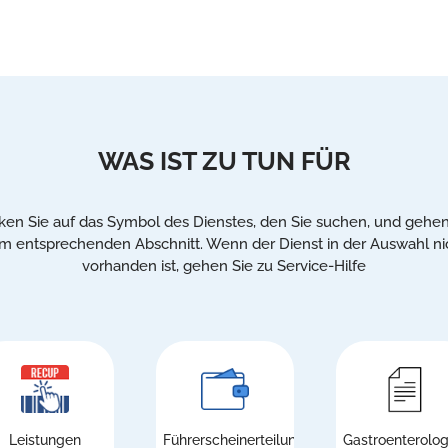
WAS IST ZU TUN FÜR
cken Sie auf das Symbol des Dienstes, den Sie suchen, und gehen
m entsprechenden Abschnitt. Wenn der Dienst in der Auswahl ni
vorhanden ist, gehen Sie zu Service-Hilfe
Leistungen
Führerscheinerteilung/-
Gastroenterolog