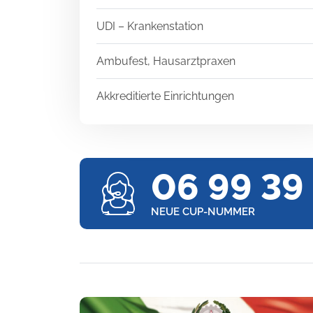
UDI – Krankenstation
Ambufest, Hausarztpraxen
Akkreditierte Einrichtungen
06 99 39
NEUE CUP-NUMMER